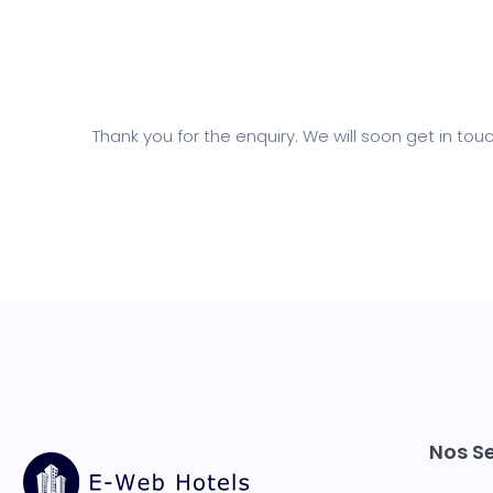
Thank you for the enquiry. We will soon get in touc
Nos Se