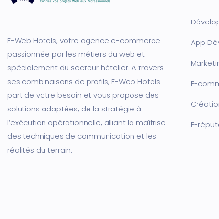
Dévelo
E-Web Hotels, votre agence e-commerce
App Dé
passionnée par les métiers du web et
Marketin
spécialement du secteur hôtelier. A travers
ses combinaisons de profils, E-Web Hotels
E-com
part de votre besoin et vous propose des
Créatio
solutions adaptées, de la stratégie à
l’exécution opérationnelle, alliant la maîtrise
E-réput
des techniques de communication et les
réalités du terrain.