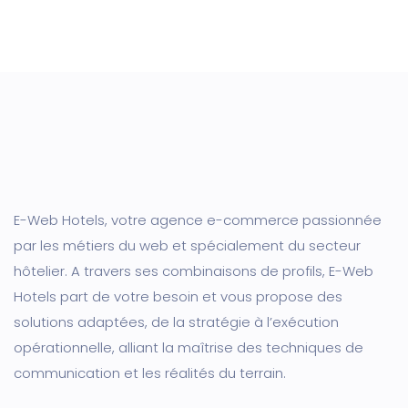
E-Web Hotels, votre agence e-commerce passionnée
par les métiers du web et spécialement du secteur
hôtelier. A travers ses combinaisons de profils, E-Web
Hotels part de votre besoin et vous propose des
solutions adaptées, de la stratégie à l’exécution
opérationnelle, alliant la maîtrise des techniques de
communication et les réalités du terrain.