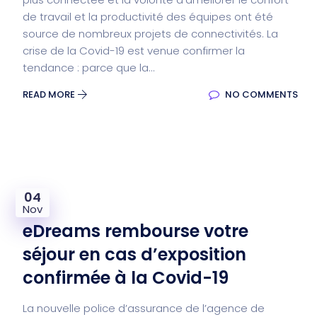
de travail et la productivité des équipes ont été
source de nombreux projets de connectivités. La
crise de la Covid-19 est venue confirmer la
tendance : parce que la...
READ MORE
NO COMMENTS
04
Nov
eDreams rembourse votre
séjour en cas d’exposition
confirmée à la Covid-19
La nouvelle police d’assurance de l’agence de