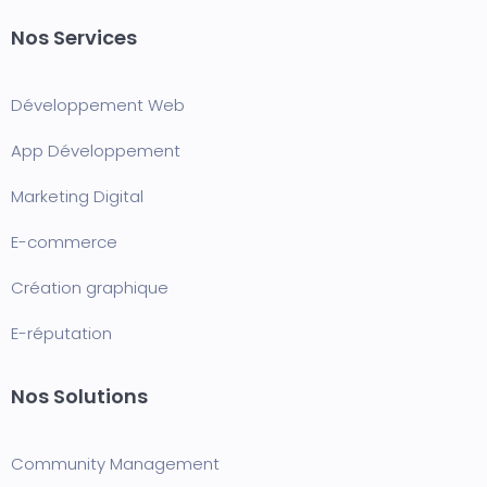
Nos Services
Développement Web
App Développement
Marketing Digital
E-commerce
Création graphique
E-réputation
Nos Solutions
Community Management