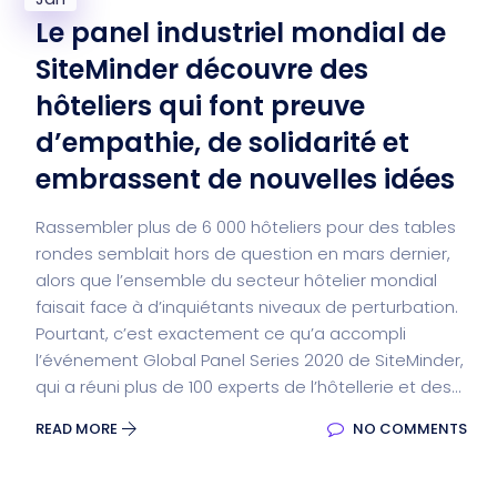
Le panel industriel mondial de
SiteMinder découvre des
hôteliers qui font preuve
d’empathie, de solidarité et
embrassent de nouvelles idées
Rassembler plus de 6 000 hôteliers pour des tables
rondes semblait hors de question en mars dernier,
alors que l’ensemble du secteur hôtelier mondial
faisait face à d’inquiétants niveaux de perturbation.
Pourtant, c’est exactement ce qu’a accompli
l’événement Global Panel Series 2020 de SiteMinder,
qui a réuni plus de 100 experts de l’hôtellerie et des...
READ MORE
NO COMMENTS