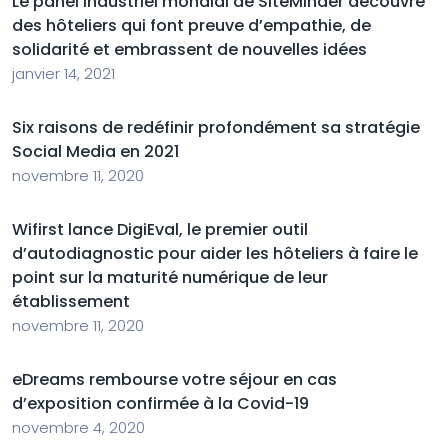
Le panel industriel mondial de SiteMinder découvre
des hôteliers qui font preuve d’empathie, de
solidarité et embrassent de nouvelles idées
janvier 14, 2021
Six raisons de redéfinir profondément sa stratégie
Social Media en 2021
novembre 11, 2020
Wifirst lance DigiEval, le premier outil
d’autodiagnostic pour aider les hôteliers à faire le
point sur la maturité numérique de leur
établissement
novembre 11, 2020
eDreams rembourse votre séjour en cas
d’exposition confirmée à la Covid-19
novembre 4, 2020