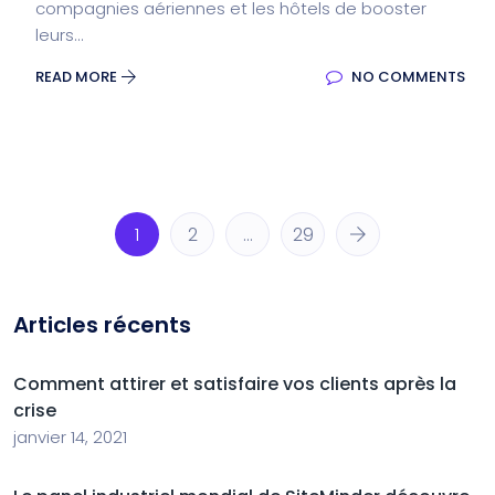
compagnies aériennes et les hôtels de booster
leurs...
READ MORE
NO COMMENTS
1
2
…
29
Articles récents
Comment attirer et satisfaire vos clients après la
crise
janvier 14, 2021