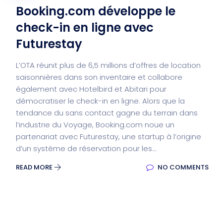
Booking.com développe le
check-in en ligne avec
Futurestay
L’OTA réunit plus de 6,5 millions d’offres de location
saisonnières dans son inventaire et collabore
également avec Hotelbird et Abitari pour
démocratiser le check-in en ligne. Alors que la
tendance du sans contact gagne du terrain dans
l’industrie du Voyage, Booking.com noue un
partenariat avec Futurestay, une startup à l’origine
d’un système de réservation pour les...
READ MORE
NO COMMENTS