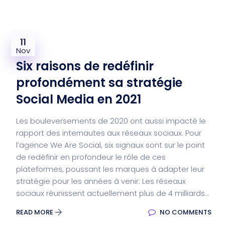
11
Nov
Six raisons de redéfinir
profondément sa stratégie
Social Media en 2021
Les bouleversements de 2020 ont aussi impacté le
rapport des internautes aux réseaux sociaux. Pour
l’agence We Are Social, six signaux sont sur le point
de redéfinir en profondeur le rôle de ces
plateformes, poussant les marques à adapter leur
stratégie pour les années à venir. Les réseaux
sociaux réunissent actuellement plus de 4 milliards...
READ MORE
NO COMMENTS