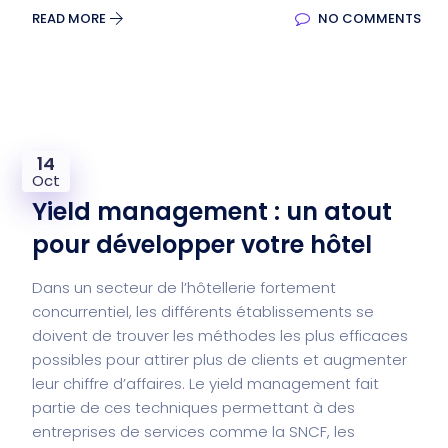
READ MORE
NO COMMENTS
14
Oct
Yield management : un atout
pour développer votre hôtel
Dans un secteur de l’hôtellerie fortement
concurrentiel, les différents établissements se
doivent de trouver les méthodes les plus efficaces
possibles pour attirer plus de clients et augmenter
leur chiffre d’affaires. Le yield management fait
partie de ces techniques permettant à des
entreprises de services comme la SNCF, les