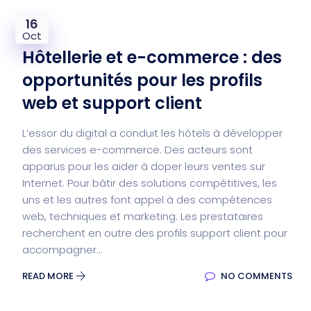
16
Oct
Hôtellerie et e-commerce : des
opportunités pour les profils
web et support client
L’essor du digital a conduit les hôtels à développer
des services e-commerce. Des acteurs sont
apparus pour les aider à doper leurs ventes sur
Internet. Pour bâtir des solutions compétitives, les
uns et les autres font appel à des compétences
web, techniques et marketing. Les prestataires
recherchent en outre des profils support client pour
accompagner...
READ MORE
NO COMMENTS