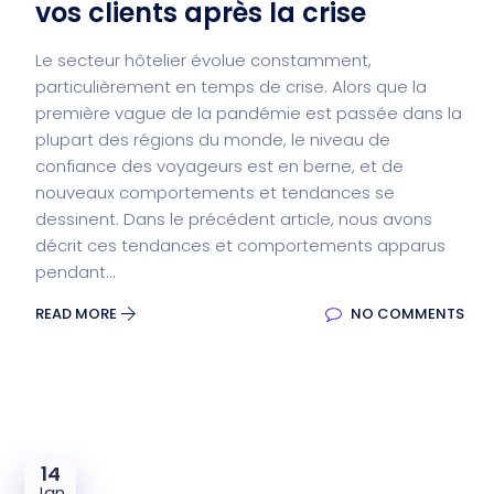
vos clients après la crise
Le secteur hôtelier évolue constamment,
particulièrement en temps de crise. Alors que la
première vague de la pandémie est passée dans la
plupart des régions du monde, le niveau de
confiance des voyageurs est en berne, et de
nouveaux comportements et tendances se
dessinent. Dans le précédent article, nous avons
décrit ces tendances et comportements apparus
pendant...
READ MORE
NO COMMENTS
14
Jan