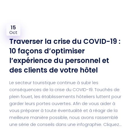
15
Oct
Traverser la crise du COVID-19 :
10 façons d’optimiser
l’expérience du personnel et
des clients de votre hôtel
Le secteur touristique continue à subir les
conséquences de la crise du COVID-19. Touchés de
plein fouet, les établissements hôteliers luttent pour
garder leurs portes ouvertes. Afin de vous aider à
vous préparer à toute éventualité et à réagir de la
meilleure manière possible, nous avons rassemblé
une série de conseils dans une infographie. Cliquez...