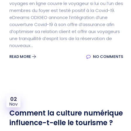
voyages en ligne couvre le voyageur si lui ou l’un des
membres du foyer est testé positif à la Covid-19.
eDreams ODIGEO annonce l’intégration d’une
couverture Covid-19 à son offre d’assurance afin
d’optimiser sa relation client et offrir aux voyageurs
une tranquillité d’esprit lors de la réservation de
nouveaux...
READ MORE
NO COMMENTS
02
Nov
Comment la culture numérique
influence-t-elle le tourisme ?