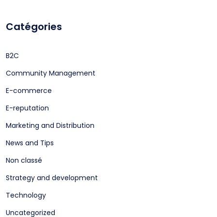
Catégories
B2C
Community Management
E-commerce
E-reputation
Marketing and Distribution
News and Tips
Non classé
Strategy and development
Technology
Uncategorized