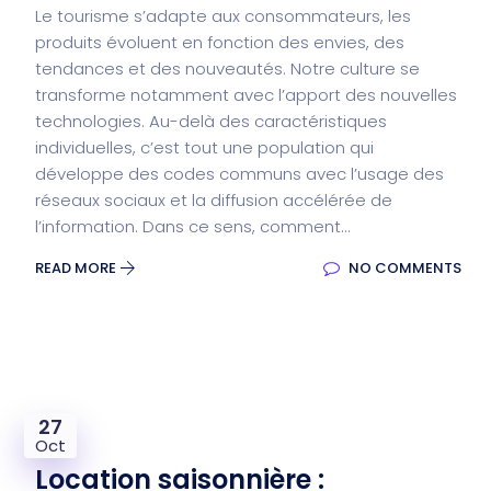
Le tourisme s’adapte aux consommateurs, les
produits évoluent en fonction des envies, des
tendances et des nouveautés. Notre culture se
transforme notamment avec l’apport des nouvelles
technologies. Au-delà des caractéristiques
individuelles, c’est tout une population qui
développe des codes communs avec l’usage des
réseaux sociaux et la diffusion accélérée de
l’information. Dans ce sens, comment...
READ MORE
NO COMMENTS
27
Oct
Location saisonnière :