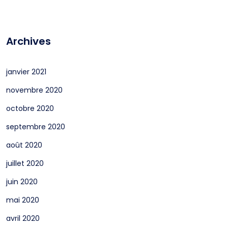
Archives
janvier 2021
novembre 2020
octobre 2020
septembre 2020
août 2020
juillet 2020
juin 2020
mai 2020
avril 2020