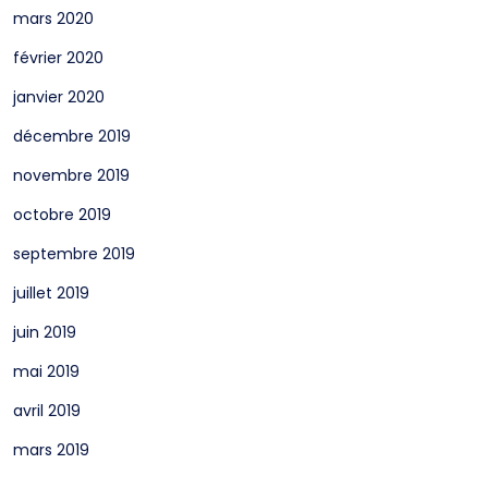
mars 2020
février 2020
janvier 2020
décembre 2019
novembre 2019
octobre 2019
septembre 2019
juillet 2019
juin 2019
mai 2019
avril 2019
mars 2019