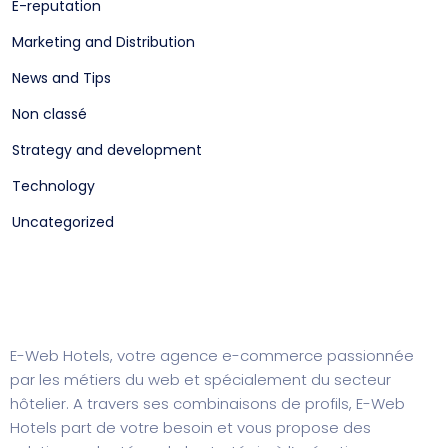
E-reputation
Marketing and Distribution
News and Tips
Non classé
Strategy and development
Technology
Uncategorized
E-Web Hotels, votre agence e-commerce passionnée
par les métiers du web et spécialement du secteur
hôtelier. A travers ses combinaisons de profils, E-Web
Hotels part de votre besoin et vous propose des