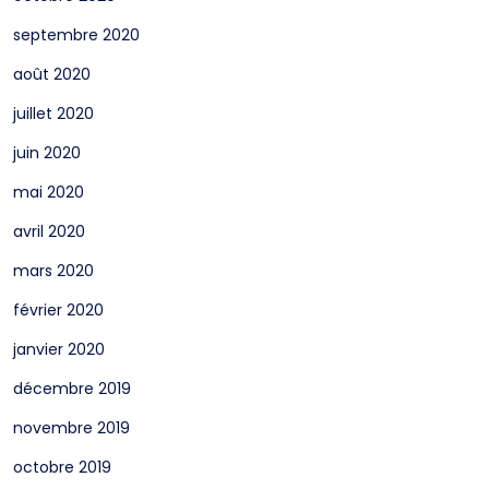
septembre 2020
août 2020
juillet 2020
juin 2020
mai 2020
avril 2020
mars 2020
février 2020
janvier 2020
décembre 2019
novembre 2019
octobre 2019