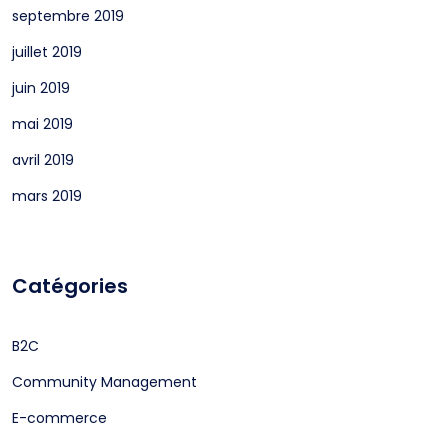
septembre 2019
juillet 2019
juin 2019
mai 2019
avril 2019
mars 2019
Catégories
B2C
Community Management
E-commerce