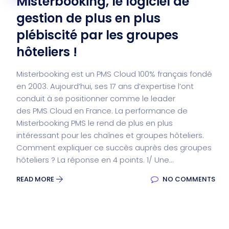
Misterbooking, le logiciel de
gestion de plus en plus
plébiscité par les groupes
hôteliers !
Misterbooking est un PMS Cloud 100% français fondé
en 2003. Aujourd’hui, ses 17 ans d’expertise l’ont
conduit à se positionner comme le leader
des PMS Cloud en France. La performance de
Misterbooking PMS le rend de plus en plus
intéressant pour les chaînes et groupes hôteliers.
Comment expliquer ce succès auprès des groupes
hôteliers ? La réponse en 4 points. 1/ Une...
READ MORE
NO COMMENTS