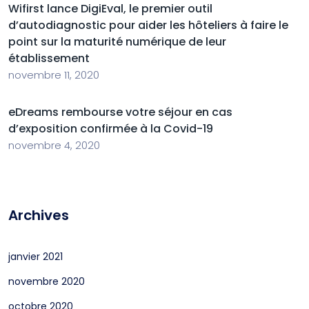
Wifirst lance DigiEval, le premier outil
d’autodiagnostic pour aider les hôteliers à faire le
point sur la maturité numérique de leur
établissement
novembre 11, 2020
eDreams rembourse votre séjour en cas
d’exposition confirmée à la Covid-19
novembre 4, 2020
Archives
janvier 2021
novembre 2020
octobre 2020