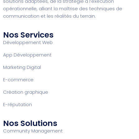
solutions adaptées, de la stratégie à l’exécution
opérationnelle, alliant la maîtrise des techniques de
communication et les réalités du terrain.
Nos Services
Développement Web
App Développement
Marketing Digital
E-commerce
Création graphique
E-réputation
Nos Solutions
Community Management