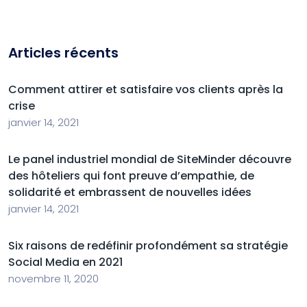
Articles récents
Comment attirer et satisfaire vos clients après la
crise
janvier 14, 2021
Le panel industriel mondial de SiteMinder découvre
des hôteliers qui font preuve d’empathie, de
solidarité et embrassent de nouvelles idées
janvier 14, 2021
Six raisons de redéfinir profondément sa stratégie
Social Media en 2021
novembre 11, 2020