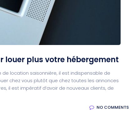
ur louer plus votre hébergement
de location saisonnière, il est indispensable de
 louer chez vous plutôt que chez toutes les annonces
es, il est impératif d’avoir de nouveaux clients, de
NO COMMENTS