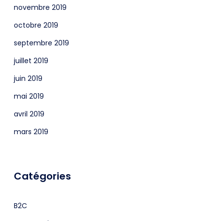
novembre 2019
octobre 2019
septembre 2019
juillet 2019
juin 2019
mai 2019
avril 2019
mars 2019
Catégories
B2C