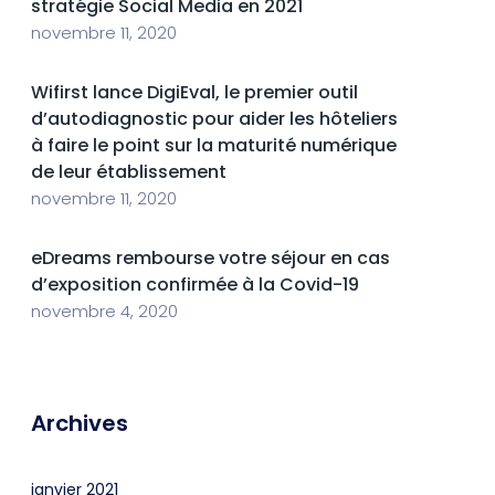
stratégie Social Media en 2021
novembre 11, 2020
Wifirst lance DigiEval, le premier outil
d’autodiagnostic pour aider les hôteliers
à faire le point sur la maturité numérique
de leur établissement
novembre 11, 2020
eDreams rembourse votre séjour en cas
d’exposition confirmée à la Covid-19
novembre 4, 2020
Archives
janvier 2021