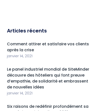
Articles récents
Comment attirer et satisfaire vos clients
après la crise
janvier 14, 2021
Le panel industriel mondial de SiteMinder
découvre des hôteliers qui font preuve
d’empathie, de solidarité et embrassent
de nouvelles idées
janvier 14, 2021
Six raisons de redéfinir profondément sa