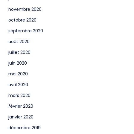
novembre 2020
octobre 2020
septembre 2020
août 2020
juillet 2020
juin 2020
mai 2020
avril 2020
mars 2020
février 2020
janvier 2020
décembre 2019