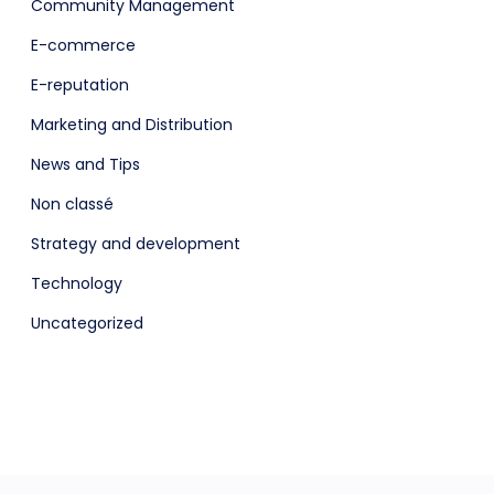
Community Management
E-commerce
E-reputation
Marketing and Distribution
News and Tips
Non classé
Strategy and development
Technology
Uncategorized