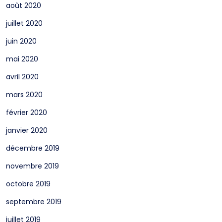
août 2020
juillet 2020
juin 2020
mai 2020
avril 2020
mars 2020
février 2020
janvier 2020
décembre 2019
novembre 2019
octobre 2019
septembre 2019
juillet 2019