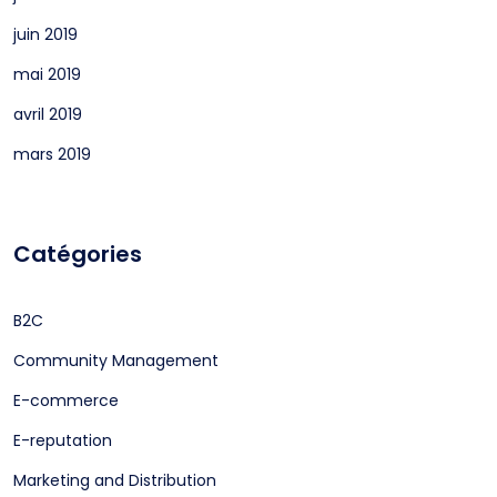
juin 2019
mai 2019
avril 2019
mars 2019
Catégories
B2C
Community Management
E-commerce
E-reputation
Marketing and Distribution