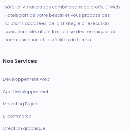
hôtelier. A travers ses combinaisons de profils, E-Web
Hotels part de votre besoin et vous propose des
solutions adaptées, de la stratégie à l’exécution
opérationnelle, alliant la maîtrise des techniques de
communication et les réalités du terrain.
Nos Services
Développement Web
App Développement
Marketing Digital
E-commerce
Création graphique