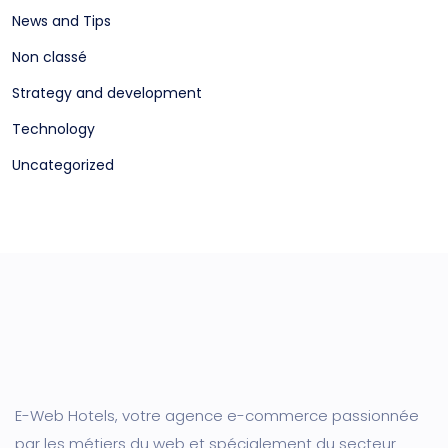
News and Tips
Non classé
Strategy and development
Technology
Uncategorized
E-Web Hotels, votre agence e-commerce passionnée
par les métiers du web et spécialement du secteur