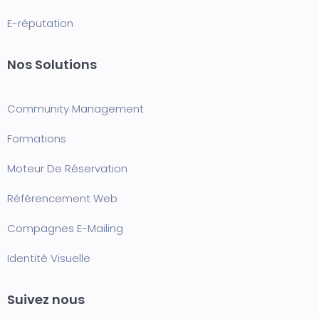
E-réputation
Nos Solutions
Community Management
Formation
s
Moteur De Réservation
Référencement Web
Compagnes E-Mailing
Identité Visuelle
Suivez nous