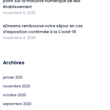
point sur la maturité numérique de leur
établissement
novembre 11, 2020
eDreams rembourse votre séjour en cas
d’exposition confirmée à la Covid-19
novembre 4, 2020
Archives
janvier 2021
novembre 2020
octobre 2020
septembre 2020