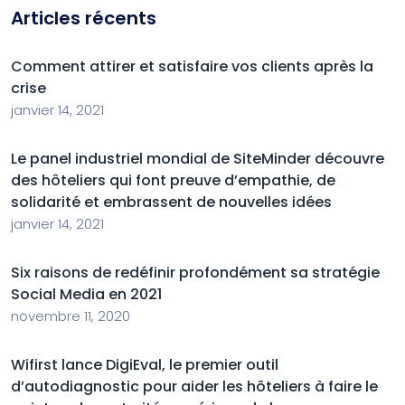
Articles récents
Comment attirer et satisfaire vos clients après la
crise
janvier 14, 2021
Le panel industriel mondial de SiteMinder découvre
des hôteliers qui font preuve d’empathie, de
solidarité et embrassent de nouvelles idées
janvier 14, 2021
Six raisons de redéfinir profondément sa stratégie
Social Media en 2021
novembre 11, 2020
Wifirst lance DigiEval, le premier outil
d’autodiagnostic pour aider les hôteliers à faire le