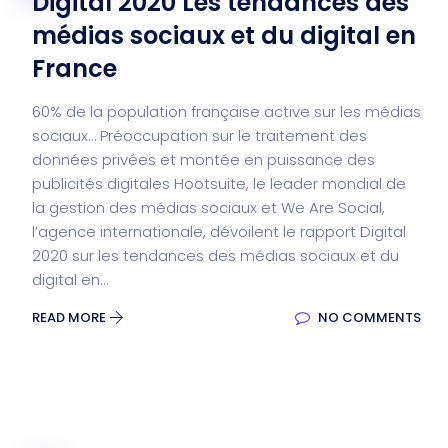
Digital 2020 Les tendances des
médias sociaux et du digital en
France
60% de la population française active sur les médias
sociaux… Préoccupation sur le traitement des
données privées et montée en puissance des
publicités digitales Hootsuite, le leader mondial de
la gestion des médias sociaux et We Are Social,
l’agence internationale, dévoilent le rapport Digital
2020 sur les tendances des médias sociaux et du
digital en...
READ MORE
NO COMMENTS