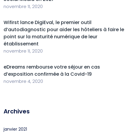
novembre 11, 2020
Wifirst lance DigiEval, le premier outil
d’autodiagnostic pour aider les hôteliers à faire le
point sur la maturité numérique de leur
établissement
novembre 11, 2020
eDreams rembourse votre séjour en cas
d’exposition confirmée à la Covid-19
novembre 4, 2020
Archives
janvier 2021