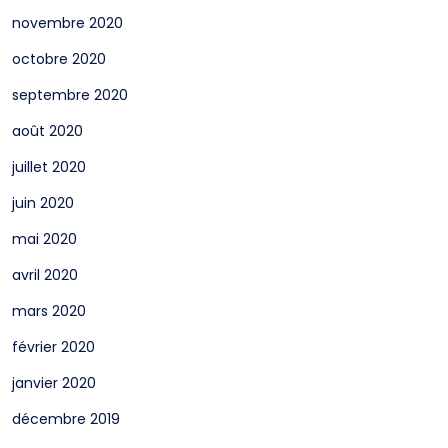
novembre 2020
octobre 2020
septembre 2020
août 2020
juillet 2020
juin 2020
mai 2020
avril 2020
mars 2020
février 2020
janvier 2020
décembre 2019