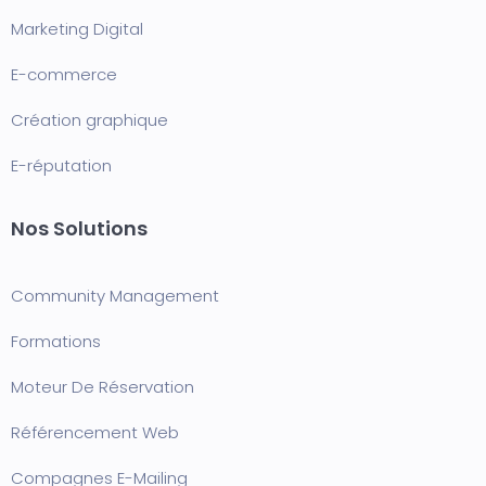
Marketing Digital
E-commerce
Création graphique
E-réputation
Nos Solutions
Community Management
Formation
s
Moteur De Réservation
Référencement Web
Compagnes E-Mailing