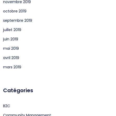
novembre 2019
octobre 2019
septembre 2019
juillet 2019
juin 2019
mai 2019
avril 2019
mars 2019
Catégories
B2C
Community Management