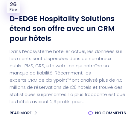
26
Fév
D-EDGE Hospitality Solutions
étend son offre avec un CRM
pour hôtels
Dans l’écosystème hôtelier actuel, les données sur
les clients sont dispersées dans de nombreux
outils : PMS, CRS, site web… ce qui entraîne un
manque de fiabilité. Récemment, les
experts CRM de dailypoint™ ont analysé plus de 4,5
millions de réservations de 120 hôtels et trouvé des
statistiques surprenantes. La plus frappante est que
les hôtels avaient 2,3 profils pour...
READ MORE
NO COMMENTS