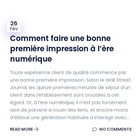
26
Fév
Comment faire une bonne
première impression à l’ère
numérique
Toute expérience client de qualité commence par
une bonne première impression. Selon le Wall Street
Journal, les quinze premières minutes de séjour d’un
client dans l’établissement sont cruciales à cet
égard. Or, à l’ère numérique, il n’est pas forcément
aisé de parvenir à nouer des liens, et encore moins
d’éblouir une génération habituée à interagir avec...
READ MORE
NO COMMENTS