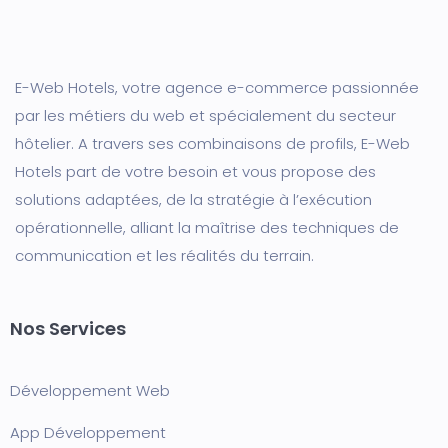
E-Web Hotels, votre agence e-commerce passionnée
par les métiers du web et spécialement du secteur
hôtelier. A travers ses combinaisons de profils, E-Web
Hotels part de votre besoin et vous propose des
solutions adaptées, de la stratégie à l’exécution
opérationnelle, alliant la maîtrise des techniques de
communication et les réalités du terrain.
Nos Services
Développement Web
App Développement