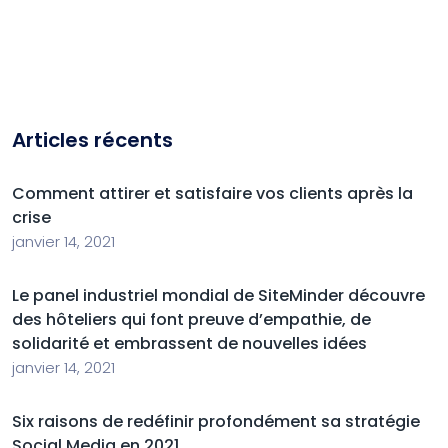
Articles récents
Comment attirer et satisfaire vos clients après la
crise
janvier 14, 2021
Le panel industriel mondial de SiteMinder découvre
des hôteliers qui font preuve d’empathie, de
solidarité et embrassent de nouvelles idées
janvier 14, 2021
Six raisons de redéfinir profondément sa stratégie
Social Media en 2021