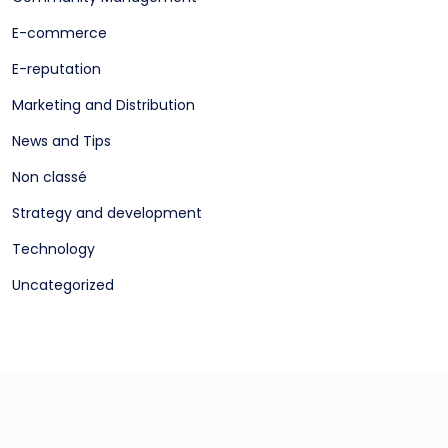
E-commerce
E-reputation
Marketing and Distribution
News and Tips
Non classé
Strategy and development
Technology
Uncategorized