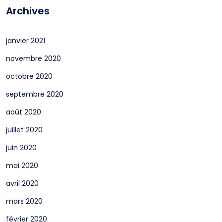
Archives
janvier 2021
novembre 2020
octobre 2020
septembre 2020
août 2020
juillet 2020
juin 2020
mai 2020
avril 2020
mars 2020
février 2020