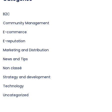
B2C
Community Management
E-commerce
E-reputation
Marketing and Distribution
News and Tips
Non classé
Strategy and development
Technology
Uncategorized