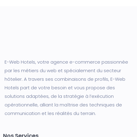
E-Web Hotels, votre agence e-commerce passionnée
par les métiers du web et spécialement du secteur
hôtelier. A travers ses combinaisons de profils, E-Web
Hotels part de votre besoin et vous propose des
solutions adaptées, de la stratégie à l’exécution
opérationnelle, alliant la maîtrise des techniques de
communication et les réalités du terrain.
Nos Services