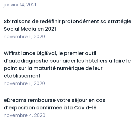
janvier 14, 2021
Six raisons de redéfinir profondément sa stratégie
Social Media en 2021
novembre 11, 2020
Wifirst lance DigiEval, le premier outil
d’autodiagnostic pour aider les hôteliers à faire le
point sur la maturité numérique de leur
établissement
novembre 11, 2020
eDreams rembourse votre séjour en cas
d’exposition confirmée à la Covid-19
novembre 4, 2020