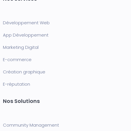
Développement Web
App Développement
Marketing Digital
E-commerce
Création graphique
E-réputation
Nos Solutions
Community Management