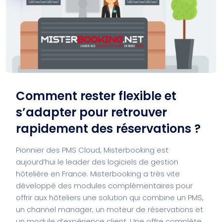
Comment rester flexible et
s’adapter pour retrouver
rapidement des réservations ?
Pionnier des PMS Cloud, Misterbooking est
aujourd’hui le leader des logiciels de gestion
hôtelière en France. Misterbooking a très vite
développé des modules complémentaires pour
offrir aux hôteliers une solution qui combine un PMS,
un channel manager, un moteur de réservations et
un module d’expérience client. Une offre complète,