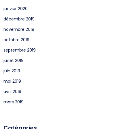
janvier 2020
décembre 2019
novembre 2019
octobre 2019
septembre 2019
juillet 2019
juin 2019
mai 2019
avril 2019
mars 2019
Catégories