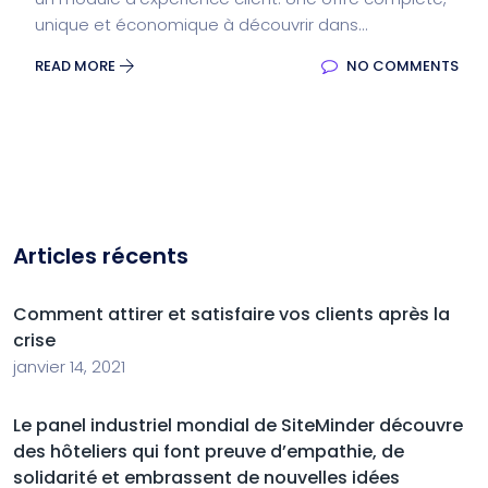
unique et économique à découvrir dans...
READ MORE
NO COMMENTS
Articles récents
Comment attirer et satisfaire vos clients après la
crise
janvier 14, 2021
Le panel industriel mondial de SiteMinder découvre
des hôteliers qui font preuve d’empathie, de
solidarité et embrassent de nouvelles idées