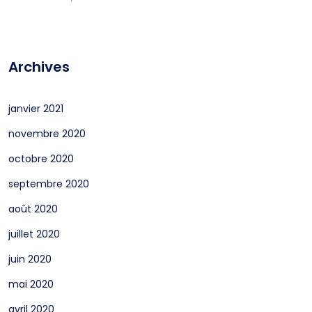
Archives
janvier 2021
novembre 2020
octobre 2020
septembre 2020
août 2020
juillet 2020
juin 2020
mai 2020
avril 2020