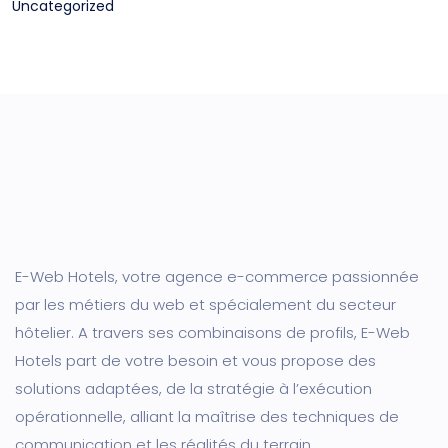
Uncategorized
E-Web Hotels, votre agence e-commerce passionnée
par les métiers du web et spécialement du secteur
hôtelier. A travers ses combinaisons de profils, E-Web
Hotels part de votre besoin et vous propose des
solutions adaptées, de la stratégie à l’exécution
opérationnelle, alliant la maîtrise des techniques de
communication et les réalités du terrain.