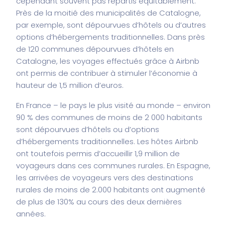
cependant souvent pas répartis équitablement.
Près de la moitié des municipalités de Catalogne,
par exemple, sont dépourvues d’hôtels ou d’autres
options d’hébergements traditionnelles. Dans près
de 120 communes dépourvues d’hôtels en
Catalogne, les voyages effectués grâce à Airbnb
ont permis de contribuer à stimuler l’économie à
hauteur de 1,5 million d’euros.
En France – le pays le plus visité au monde – environ
90 % des communes de moins de 2 000 habitants
sont dépourvues d’hôtels ou d’options
d’hébergements traditionnelles. Les hôtes Airbnb
ont toutefois permis d’accueillir 1,9 million de
voyageurs dans ces communes rurales. En Espagne,
les arrivées de voyageurs vers des destinations
rurales de moins de 2.000 habitants ont augmenté
de plus de 130% au cours des deux dernières
années.