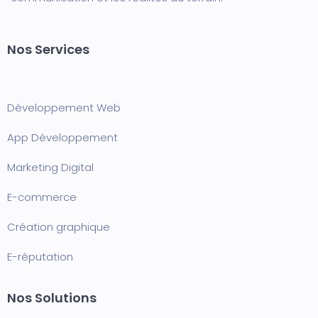
Nos Services
Développement Web
App Développement
Marketing Digital
E-commerce
Création graphique
E-réputation
Nos Solutions