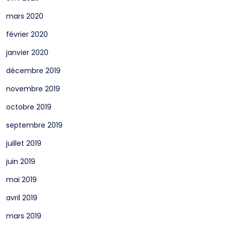
mars 2020
février 2020
janvier 2020
décembre 2019
novembre 2019
octobre 2019
septembre 2019
juillet 2019
juin 2019
mai 2019
avril 2019
mars 2019