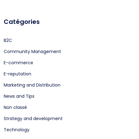
Catégories
B2C
Community Management
E-commerce
E-reputation
Marketing and Distribution
News and Tips
Non classé
Strategy and development
Technology