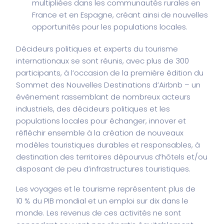
multipliées dans les communautés rurales en
France et en Espagne, créant ainsi de nouvelles
opportunités pour les populations locales.
Décideurs politiques et experts du tourisme
internationaux se sont réunis, avec plus de 300
participants, à l’occasion de la première édition du
Sommet des Nouvelles Destinations d’Airbnb – un
événement rassemblant de nombreux acteurs
industriels, des décideurs politiques et les
populations locales pour échanger, innover et
réfléchir ensemble à la création de nouveaux
modèles touristiques durables et responsables, à
destination des territoires dépourvus d’hôtels et/ou
disposant de peu d’infrastructures touristiques.
Les voyages et le tourisme représentent plus de
10 % du PIB mondial et un emploi sur dix dans le
monde. Les revenus de ces activités ne sont