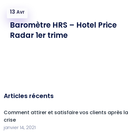
13
Avr
Baromètre HRS – Hotel Price
Radar 1er trime
Articles récents
Comment attirer et satisfaire vos clients après la
crise
janvier 14, 2021