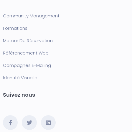
Community Management
Formation
s
Moteur De Réservation
Référencement Web
Compagnes E-Mailing
Identité Visuelle
Suivez nous