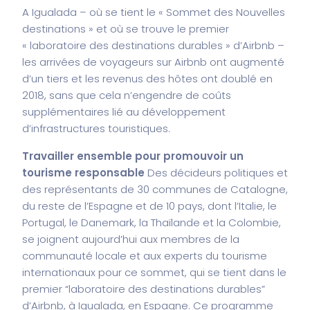
A Igualada – où se tient le « Sommet des Nouvelles
destinations » et où se trouve le premier
« laboratoire des destinations durables » d’Airbnb –
les arrivées de voyageurs sur Airbnb ont augmenté
d’un tiers et les revenus des hôtes ont doublé en
2018, sans que cela n’engendre de coûts
supplémentaires lié au développement
d’infrastructures touristiques.
Travailler ensemble pour promouvoir un
tourisme responsable
Des décideurs politiques et
des représentants de 30 communes de Catalogne,
du reste de l’Espagne et de 10 pays, dont l’Italie, le
Portugal, le Danemark, la Thaïlande et la Colombie,
se joignent aujourd’hui aux membres de la
communauté locale et aux experts du tourisme
internationaux pour ce sommet, qui se tient dans le
premier “laboratoire des destinations durables”
d’Airbnb, à Igualada, en Espagne. Ce programme