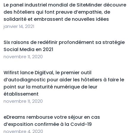
Le panel industriel mondial de SiteMinder découvre
des hôteliers qui font preuve d’empathie, de
solidarité et embrassent de nouvelles idées
janvier 14, 2021
Six raisons de redéfinir profondément sa stratégie
Social Media en 2021
novembre 11, 2020
Wifirst lance DigiEval, le premier outil
d’autodiagnostic pour aider les hôteliers à faire le
point sur la maturité numérique de leur
établissement
novembre 11, 2020
eDreams rembourse votre séjour en cas
d’exposition confirmée à la Covid-19
novembre 4, 2020