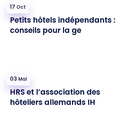
17
Oct
Petits hôtels indépendants :
conseils pour la ge
03
Mai
HRS et l’association des
hôteliers allemands IH