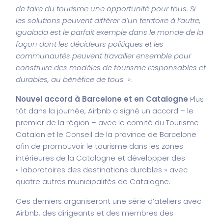
de faire du tourisme une opportunité pour tous. Si
les solutions peuvent différer d’un territoire à l’autre,
Igualada est le parfait exemple dans le monde de la
façon dont les décideurs politiques et les
communautés peuvent travailler ensemble pour
construire des modèles de tourisme responsables et
durables, au bénéfice de tous
».
Nouvel accord à Barcelone et en Catalogne
Plus
tôt dans la journée, Airbnb a signé un accord – le
premier de la région – avec le comité du Tourisme
Catalan et le Conseil de la province de Barcelone
afin de promouvoir le tourisme dans les zones
intérieures de la Catalogne et développer des
« laboratoires des destinations durables » avec
quatre autres municipalités de Catalogne.
Ces derniers organiseront une série d’ateliers avec
Airbnb, des dirigeants et des membres des