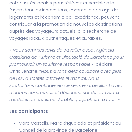
collectivités locales pour réfléchir ensemble à la
façon dont les innovations, comme le partage de
logements et l’économie de l’expérience, peuvent
contribuer à la promotion de nouvelles destinations
auprès des voyageurs actuels, à la recherche de
voyages locaux, authentiques et durables.
«
Nous sommes ravis de travailler avec l’Agència
Catalana de Turisme et Diputació de Barcelone pour
promouvoir un tourisme responsable
», déclare
Chris Lehane. “
Nous avons déjà collaboré avec plus
de 500 autorités à travers le monde. Nous
souhaitons continuer en ce sens en travaillant avec
d’autres communes et décideurs sur de nouveaux
modèles de tourisme durable qui profitent à tous.
»
Les participants
Marc Castells, Maire d’Igualada et président du
Conseil de la province de Barcelone