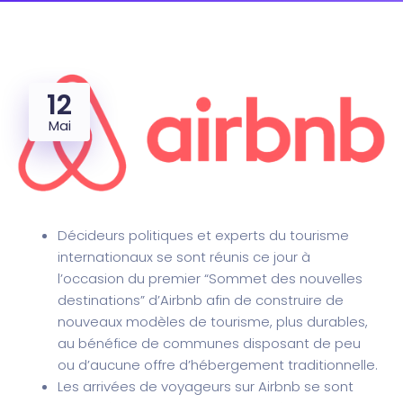
By
E-web Hôtels
No Comments
12
Mai
Décideurs politiques et experts du tourisme
internationaux se sont réunis ce jour à
l’occasion du premier “Sommet des nouvelles
destinations” d’Airbnb afin de construire de
nouveaux modèles de tourisme, plus durables,
au bénéfice de communes disposant de peu
ou d’aucune offre d’hébergement traditionnelle.
Les arrivées de voyageurs sur Airbnb se sont