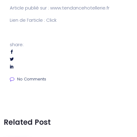
Article publié sur : www.tendancehotellerie.fr
Lien de l’article : Click
share:
No Comments
Related Post