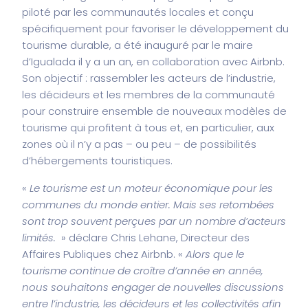
piloté par les communautés locales et conçu
spécifiquement pour favoriser le développement du
tourisme durable, a été inauguré par le maire
d’Igualada il y a un an, en collaboration avec Airbnb.
Son objectif : rassembler les acteurs de l’industrie,
les décideurs et les membres de la communauté
pour construire ensemble de nouveaux modèles de
tourisme qui profitent à tous et, en particulier, aux
zones où il n’y a pas – ou peu – de possibilités
d’hébergements touristiques.
«
Le tourisme est un moteur économique pour les
communes du monde entier. Mais ses retombées
sont trop souvent perçues par un nombre d’acteurs
limités.
» déclare Chris Lehane, Directeur des
Affaires Publiques chez Airbnb. «
Alors que le
tourisme continue de croître d’année en année,
nous souhaitons engager de nouvelles discussions
entre l’industrie, les décideurs et les collectivités afin