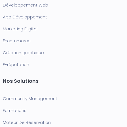
Développement Web
App Développement
Marketing Digital
E-commerce
Création graphique
E-réputation
Nos Solutions
Community Management
Formation
s
Moteur De Réservation