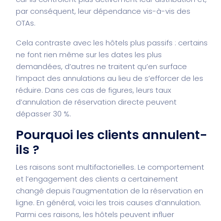
par conséquent, leur dépendance vis-à-vis des
OTAs.
Cela contraste avec les hôtels plus passifs : certains
ne font rien même sur les dates les plus
demandées, d’autres ne traitent qu’en surface
l’impact des annulations au lieu de s’efforcer de les
réduire. Dans ces cas de figures, leurs taux
d’annulation de réservation directe peuvent
dépasser 30 %.
Pourquoi les clients annulent-
ils ?
Les raisons sont multifactorielles. Le comportement
et l’engagement des clients a certainement
changé depuis l’augmentation de la réservation en
ligne. En général, voici les trois causes d’annulation.
Parmi ces raisons, les hôtels peuvent influer