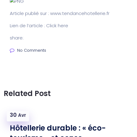
Article publié sur : www.tendancehotellerie.fr
Lien de l’article : Click
here
share:
No Comments
Related Post
30
Avr
Hôtellerie durable : « éco-