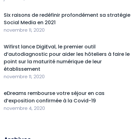
Six raisons de redéfinir profondément sa stratégie
Social Media en 2021
novembre 11, 2020
Wifirst lance DigiEval, le premier outil
d’autodiagnostic pour aider les hôteliers à faire le
point sur la maturité numérique de leur
établissement
novembre 11, 2020
eDreams rembourse votre séjour en cas
d’exposition confirmée à la Covid-19
novembre 4, 2020