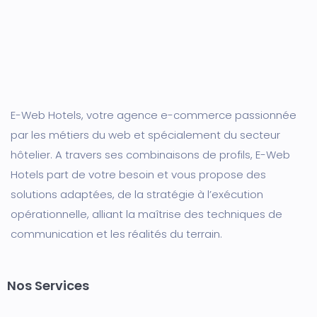
E-Web Hotels, votre agence e-commerce passionnée
par les métiers du web et spécialement du secteur
hôtelier. A travers ses combinaisons de profils, E-Web
Hotels part de votre besoin et vous propose des
solutions adaptées, de la stratégie à l’exécution
opérationnelle, alliant la maîtrise des techniques de
communication et les réalités du terrain.
Nos Services