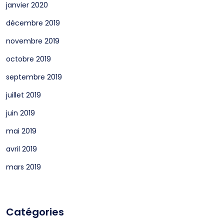
janvier 2020
décembre 2019
novembre 2019
octobre 2019
septembre 2019
juillet 2019
juin 2019
mai 2019
avril 2019
mars 2019
Catégories