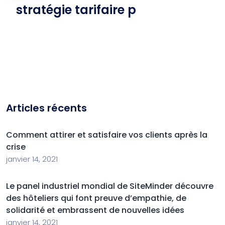
stratégie tarifaire p
Articles récents
Comment attirer et satisfaire vos clients après la
crise
janvier 14, 2021
Le panel industriel mondial de SiteMinder découvre
des hôteliers qui font preuve d’empathie, de
solidarité et embrassent de nouvelles idées
janvier 14, 2021