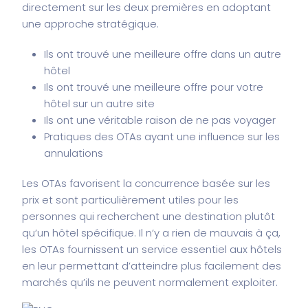
directement sur les deux premières en adoptant
une approche stratégique.
Ils ont trouvé une meilleure offre dans un autre
hôtel
Ils ont trouvé une meilleure offre pour votre
hôtel sur un autre site
Ils ont une véritable raison de ne pas voyager
Pratiques des OTAs ayant une influence sur les
annulations
Les OTAs favorisent la concurrence basée sur les
prix et sont particulièrement utiles pour les
personnes qui recherchent une destination plutôt
qu’un hôtel spécifique. Il n’y a rien de mauvais à ça,
les OTAs fournissent un service essentiel aux hôtels
en leur permettant d’atteindre plus facilement des
marchés qu’ils ne peuvent normalement exploiter.