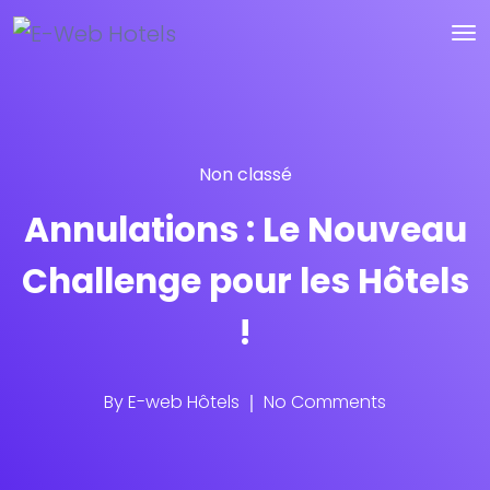
Non classé
Annulations : Le Nouveau
Challenge pour les Hôtels
!
By
E-web Hôtels
No Comments