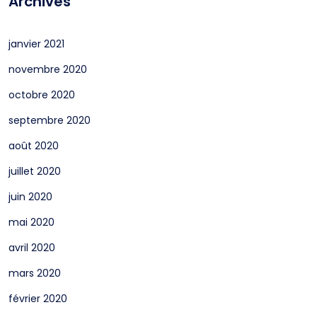
Archives
janvier 2021
novembre 2020
octobre 2020
septembre 2020
août 2020
juillet 2020
juin 2020
mai 2020
avril 2020
mars 2020
février 2020