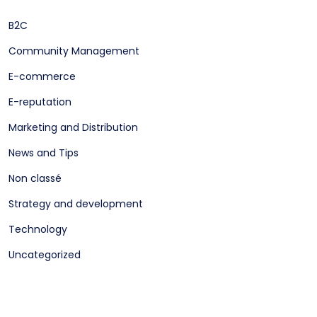
B2C
Community Management
E-commerce
E-reputation
Marketing and Distribution
News and Tips
Non classé
Strategy and development
Technology
Uncategorized