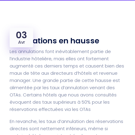
03
Annulations en hausse
Avr
Les annulations font inévitablement partie de
l’industrie hôtelière, mais elles ont fortement
augmenté ces derniers temps et causent bien des
maux de tête aux directeurs d’hôtels et revenue
manager. Une grande partie de cette hausse est
alimentée par les taux d’annulation venant des
OTAs. Certains hôtels que nous avons consultés
évoquent des taux supérieurs à 50% pour les
réservations effectuées via les OTAs
En revanche, les taux d’annulation des réservations
directes sont nettement inférieurs, même si