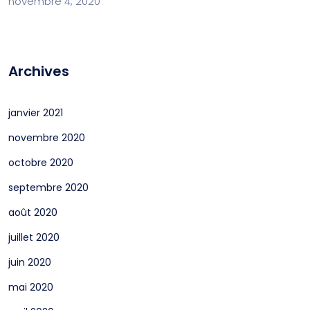
novembre 4, 2020
Archives
janvier 2021
novembre 2020
octobre 2020
septembre 2020
août 2020
juillet 2020
juin 2020
mai 2020