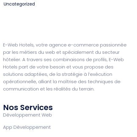
Uncategorized
E-Web Hotels, votre agence e-commerce passionnée
par les métiers du web et spécialement du secteur
hôtelier. A travers ses combinaisons de profils, E-Web
Hotels part de votre besoin et vous propose des
solutions adaptées, de la stratégie à l’exécution
opérationnelle, alliant la maîtrise des techniques de
communication et les réalités du terrain.
Nos Services
Développement Web
App Développement