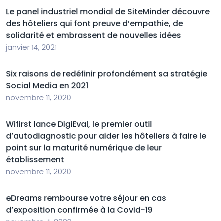
Le panel industriel mondial de SiteMinder découvre
des hôteliers qui font preuve d’empathie, de
solidarité et embrassent de nouvelles idées
janvier 14, 2021
Six raisons de redéfinir profondément sa stratégie
Social Media en 2021
novembre 11, 2020
Wifirst lance DigiEval, le premier outil
d’autodiagnostic pour aider les hôteliers à faire le
point sur la maturité numérique de leur
établissement
novembre 11, 2020
eDreams rembourse votre séjour en cas
d’exposition confirmée à la Covid-19