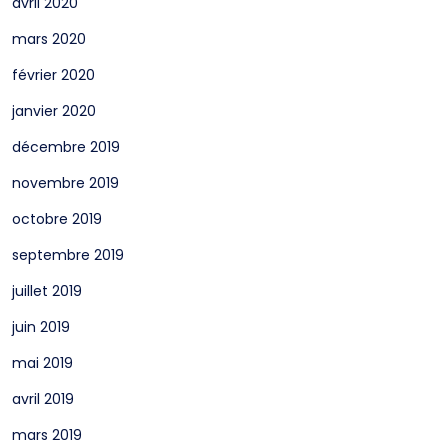
avril 2020
mars 2020
février 2020
janvier 2020
décembre 2019
novembre 2019
octobre 2019
septembre 2019
juillet 2019
juin 2019
mai 2019
avril 2019
mars 2019