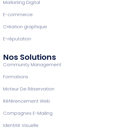
Marketing Digital
E-commerce
Création graphique
E-réputation
Nos Solutions
Community Management
Formation
s
Moteur De Réservation
Référencement Web
Compagnes E-Mailing
Identité Visuelle