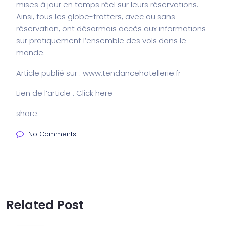
mises à jour en temps réel sur leurs réservations.
Ainsi, tous les globe-trotters, avec ou sans
réservation, ont désormais accès aux informations
sur pratiquement l’ensemble des vols dans le
monde.
Article publié sur : www.tendancehotellerie.fr
Lien de l’article : Click
here
share:
No Comments
Related Post