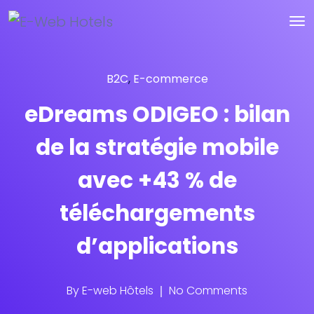
B2C
,
E-commerce
eDreams ODIGEO : bilan
de la stratégie mobile
avec +43 % de
téléchargements
d’applications
By
E-web Hôtels
No Comments