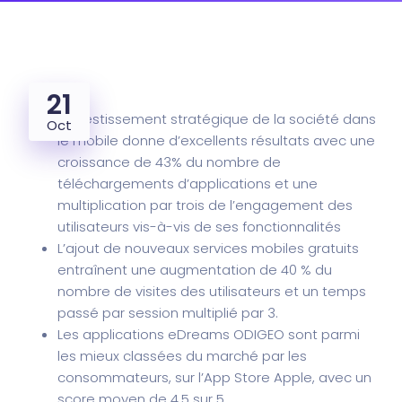
21
L’investissement stratégique de la société dans
Oct
le mobile donne d’excellents résultats avec une
croissance de 43% du nombre de
téléchargements d’applications et une
multiplication par trois de l’engagement des
utilisateurs vis-à-vis de ses fonctionnalités
L’ajout de nouveaux services mobiles gratuits
entraînent une augmentation de 40
% du
nombre de visites des utilisateurs et un temps
passé par session multiplié par 3.
Les applications eDreams
ODIGEO
sont parmi
les mieux classées du marché par les
consommateurs, sur l’App Store Apple, avec un
score moyen de 4,5 sur 5