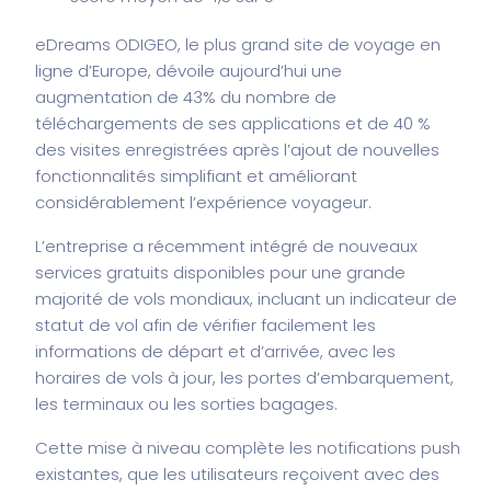
eDreams
ODIGEO
, le plus grand site de voyage en
ligne d’Europe, dévoile aujourd’hui une
augmentation de 43% du nombre de
téléchargements de ses applications et de 40
%
des visites enregistrées après l’ajout de nouvelles
fonctionnalités simplifiant et améliorant
considérablement l’expérience voyageur.
L’entreprise a récemment intégré de nouveaux
services gratuits disponibles pour une grande
majorité de vols mondiaux, incluant un indicateur de
statut de vol afin de vérifier facilement les
informations de départ et d’arrivée, avec les
horaires de vols à jour, les portes d’embarquement,
les terminaux ou les sorties bagages.
Cette mise à niveau complète les notifications push
existantes, que les utilisateurs reçoivent avec des