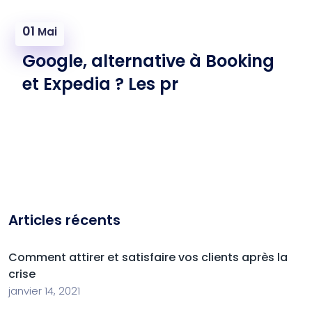
01
Mai
Google, alternative à Booking
et Expedia ? Les pr
Articles récents
Comment attirer et satisfaire vos clients après la
crise
janvier 14, 2021