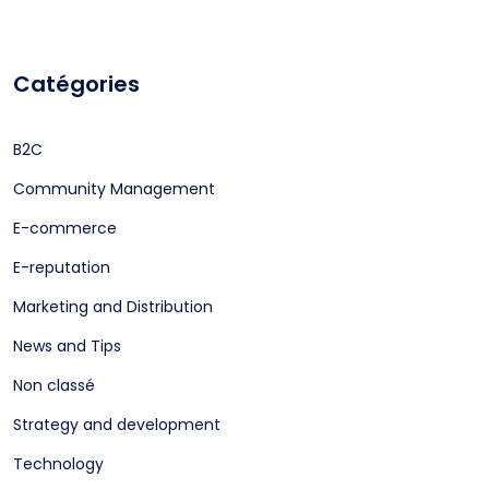
Catégories
B2C
Community Management
E-commerce
E-reputation
Marketing and Distribution
News and Tips
Non classé
Strategy and development
Technology