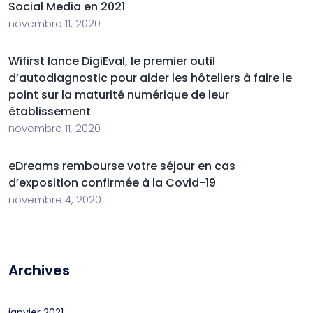
Social Media en 2021
novembre 11, 2020
Wifirst lance DigiEval, le premier outil
d’autodiagnostic pour aider les hôteliers à faire le
point sur la maturité numérique de leur
établissement
novembre 11, 2020
eDreams rembourse votre séjour en cas
d’exposition confirmée à la Covid-19
novembre 4, 2020
Archives
janvier 2021