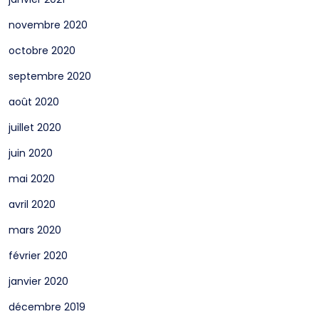
novembre 2020
octobre 2020
septembre 2020
août 2020
juillet 2020
juin 2020
mai 2020
avril 2020
mars 2020
février 2020
janvier 2020
décembre 2019