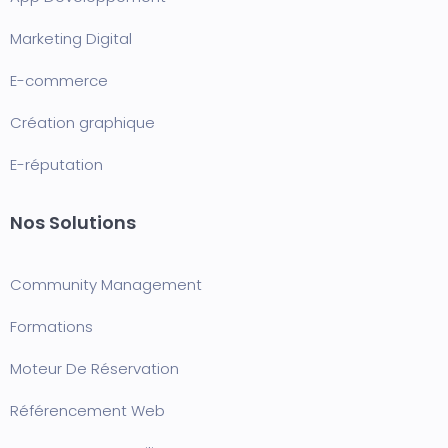
Marketing Digital
E-commerce
Création graphique
E-réputation
Nos Solutions
Community Management
Formation
s
Moteur De Réservation
Référencement Web