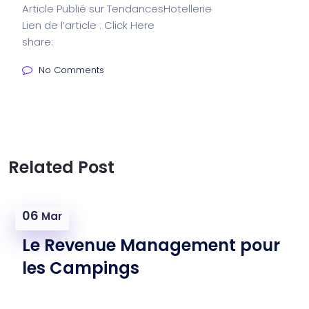
Article Publié sur TendancesHotellerie
Lien de l’article : Click
Here
share:
No Comments
Related Post
06
Mar
Le Revenue Management pour
les Campings