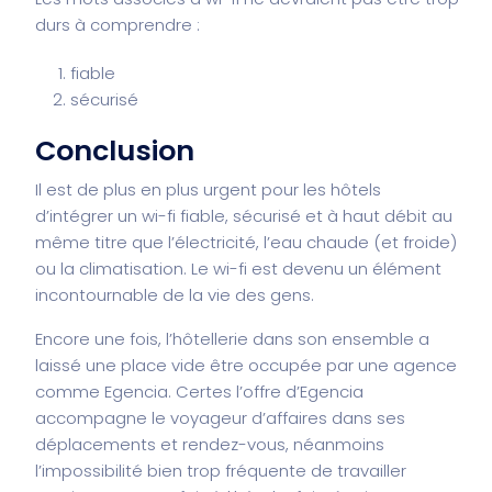
durs à comprendre :
fiable
sécurisé
Conclusion
Il est de plus en plus urgent pour les hôtels
d’intégrer un wi-fi fiable, sécurisé et à haut débit au
même titre que l’électricité, l’eau chaude (et froide)
ou la climatisation. Le wi-fi est devenu un élément
incontournable de la vie des gens.
Encore une fois, l’hôtellerie dans son ensemble a
laissé une place vide être occupée par une agence
comme Egencia. Certes l’offre d’Egencia
accompagne le voyageur d’affaires dans ses
déplacements et rendez-vous, néanmoins
l’impossibilité bien trop fréquente de travailler