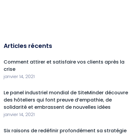
Articles récents
Comment attirer et satisfaire vos clients après la
crise
janvier 14, 2021
Le panel industriel mondial de SiteMinder découvre
des hôteliers qui font preuve d’empathie, de
solidarité et embrassent de nouvelles idées
janvier 14, 2021
Six raisons de redéfinir profondément sa stratégie