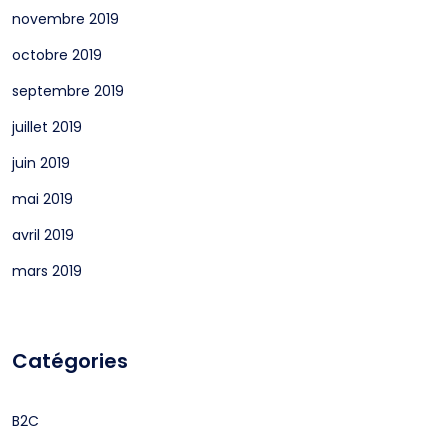
novembre 2019
octobre 2019
septembre 2019
juillet 2019
juin 2019
mai 2019
avril 2019
mars 2019
Catégories
B2C