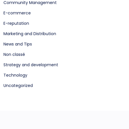
Community Management
E-commerce
E-reputation
Marketing and Distribution
News and Tips
Non classé
Strategy and development
Technology
Uncategorized