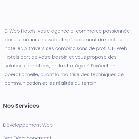
E-Web Hotels, votre agence e-commerce passionnée
par les métiers du web et spécialement du secteur
hôtelier. A travers ses combinaisons de profils, E-Web
Hotels part de votre besoin et vous propose des
solutions adaptées, de la stratégie à l’exécution
opérationnelle, alliant la maîtrise des techniques de
communication et les réalités du terrain.
Nos Services
Développement Web
App Développement