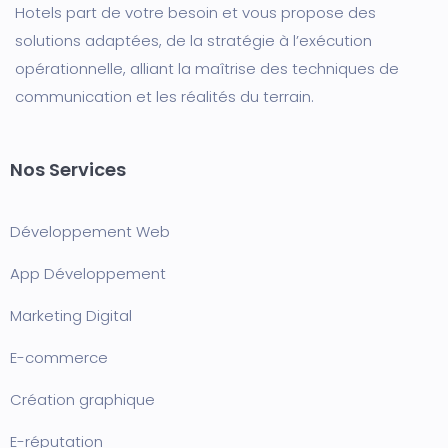
Hotels part de votre besoin et vous propose des
solutions adaptées, de la stratégie à l’exécution
opérationnelle, alliant la maîtrise des techniques de
communication et les réalités du terrain.
Nos Services
Développement Web
App Développement
Marketing Digital
E-commerce
Création graphique
E-réputation