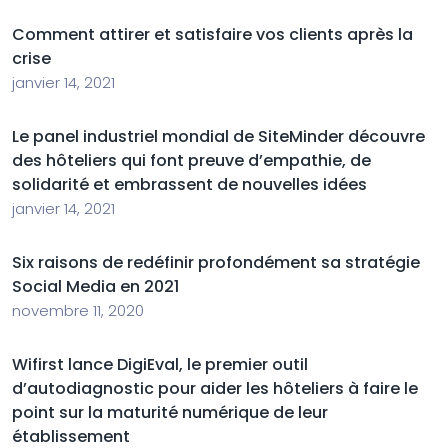
Comment attirer et satisfaire vos clients après la
crise
janvier 14, 2021
Le panel industriel mondial de SiteMinder découvre
des hôteliers qui font preuve d’empathie, de
solidarité et embrassent de nouvelles idées
janvier 14, 2021
Six raisons de redéfinir profondément sa stratégie
Social Media en 2021
novembre 11, 2020
Wifirst lance DigiEval, le premier outil
d’autodiagnostic pour aider les hôteliers à faire le
point sur la maturité numérique de leur
établissement