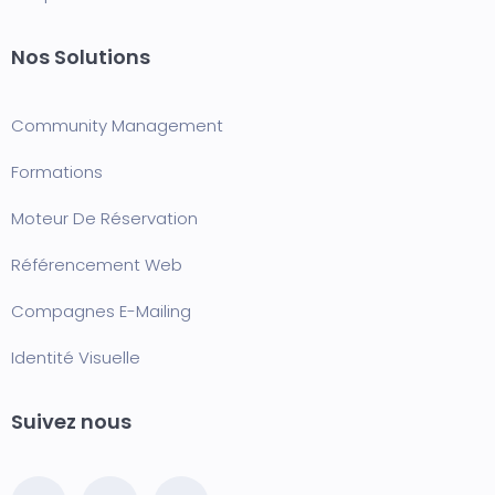
Nos Solutions
Community Management
Formation
s
Moteur De Réservation
Référencement Web
Compagnes E-Mailing
Identité Visuelle
Suivez nous