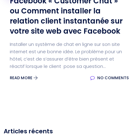
Facebook « Customer Chat »
ou Comment installer la
relation client instantanée sur
votre site web avec Facebook
Installer un système de chat en ligne sur son site
internet est une bonne idée. Le problème pour un
hôtel, c’est de s’assurer d’être bien présent et
réactif lorsque le client pose sa question...
READ MORE
NO COMMENTS
Articles récents