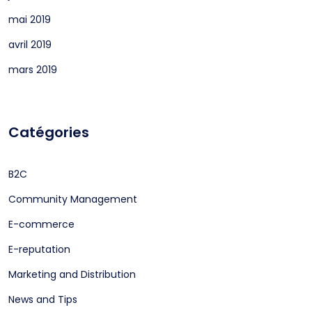
mai 2019
avril 2019
mars 2019
Catégories
B2C
Community Management
E-commerce
E-reputation
Marketing and Distribution
News and Tips