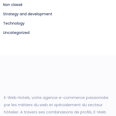
Non classé
Strategy and development
Technology
Uncategorized
E-Web Hotels, votre agence e-commerce passionnée
par les métiers du web et spécialement du secteur
hôtelier. A travers ses combinaisons de profils, E-Web