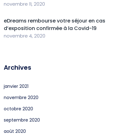
novembre 11, 2020
eDreams rembourse votre séjour en cas
d’exposition confirmée à la Covid-19
novembre 4, 2020
Archives
janvier 2021
novembre 2020
octobre 2020
septembre 2020
août 2020