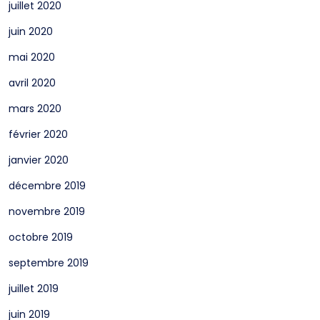
juillet 2020
juin 2020
mai 2020
avril 2020
mars 2020
février 2020
janvier 2020
décembre 2019
novembre 2019
octobre 2019
septembre 2019
juillet 2019
juin 2019