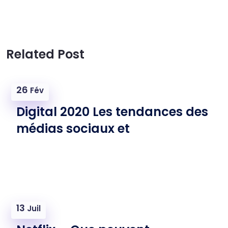
Related Post
26
Fév
Digital 2020 Les tendances des
médias sociaux et
13
Juil