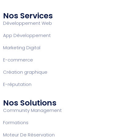
Nos Services
Développement Web
App Développement
Marketing Digital
E-commerce
Création graphique
E-réputation
Nos Solutions
Community Management
Formation
s
Moteur De Réservation