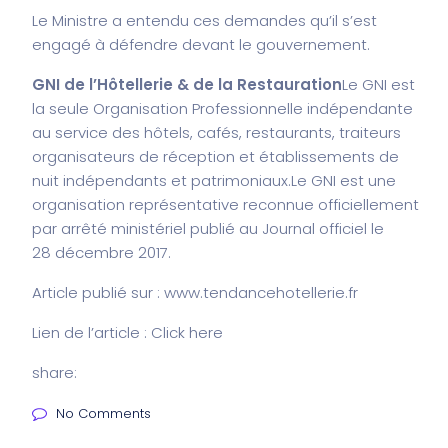
Le Ministre a entendu ces demandes qu’il s’est
engagé à défendre devant le gouvernement.
GNI de l’Hôtellerie & de la Restauration
Le GNI est
la seule Organisation Professionnelle indépendante
au service des hôtels, cafés, restaurants, traiteurs
organisateurs de réception et établissements de
nuit indépendants et patrimoniaux.
Le GNI est une
organisation représentative reconnue officiellement
par arrêté ministériel publié au Journal officiel le
28 décembre 2017.
Article publié sur :
www.tendancehotellerie.fr
Lien de l’article : Click
here
share:
No Comments