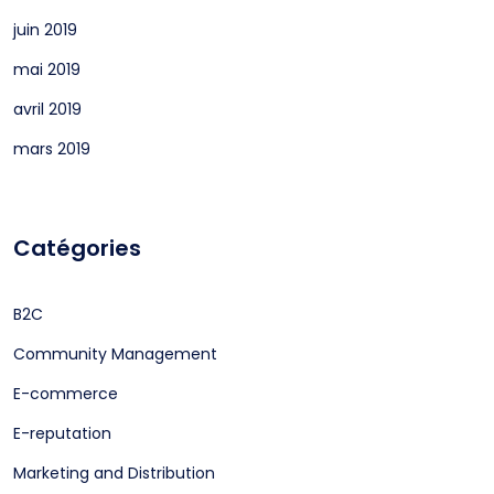
juin 2019
mai 2019
avril 2019
mars 2019
Catégories
B2C
Community Management
E-commerce
E-reputation
Marketing and Distribution