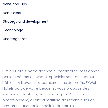
News and Tips
Non classé
Strategy and development
Technology
Uncategorized
E-Web Hotels, votre agence e-commerce passionnée
par les métiers du web et spécialement du secteur
hôtelier. A travers ses combinaisons de profils, E-Web
Hotels part de votre besoin et vous propose des
solutions adaptées, de la stratégie à l’exécution
opérationnelle, alliant la maîtrise des techniques de
communication et les réalités du terrain.