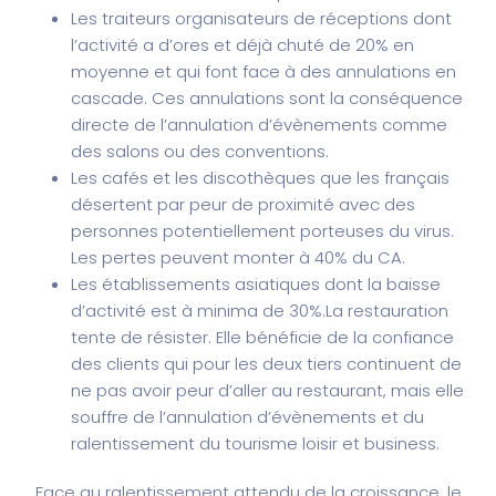
Les traiteurs organisateurs de réceptions dont
l’activité a d’ores et déjà chuté de 20% en
moyenne et qui font face à des annulations en
cascade. Ces annulations sont la conséquence
directe de l’annulation d’évènements comme
des salons ou des conventions.
Les cafés et les discothèques que les français
désertent par peur de proximité avec des
personnes potentiellement porteuses du virus.
Les pertes peuvent monter à 40% du CA.
Les établissements asiatiques dont la baisse
d’activité est à minima de 30%.
La restauration
tente de résister. Elle bénéficie de la confiance
des clients qui pour les deux tiers continuent de
ne pas avoir peur d’aller au restaurant, mais elle
souffre de l’annulation d’évènements et du
ralentissement du tourisme loisir et business.
Face au ralentissement attendu de la croissance, le