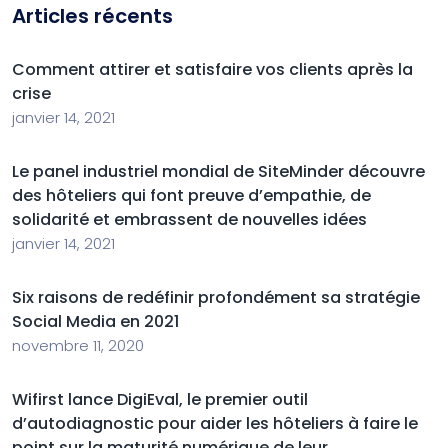
Articles récents
Comment attirer et satisfaire vos clients après la
crise
janvier 14, 2021
Le panel industriel mondial de SiteMinder découvre
des hôteliers qui font preuve d’empathie, de
solidarité et embrassent de nouvelles idées
janvier 14, 2021
Six raisons de redéfinir profondément sa stratégie
Social Media en 2021
novembre 11, 2020
Wifirst lance DigiEval, le premier outil
d’autodiagnostic pour aider les hôteliers à faire le
point sur la maturité numérique de leur