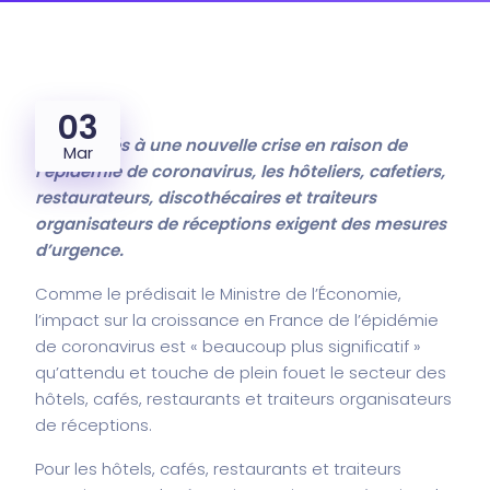
03
Confrontés à une nouvelle crise en raison de
Mar
l’épidémie de coronavirus, les hôteliers, cafetiers,
restaurateurs, discothécaires et traiteurs
organisateurs de réceptions exigent des mesures
d’urgence.
Comme le prédisait le Ministre de l’Économie,
l’impact sur la croissance en France de l’épidémie
de coronavirus est « beaucoup plus significatif »
qu’attendu et touche de plein fouet le secteur des
hôtels, cafés, restaurants et traiteurs organisateurs
de réceptions.
Pour les hôtels, cafés, restaurants et traiteurs