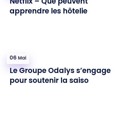
Netflix – Que peuvent
apprendre les hôtelie
06
Mai
Le Groupe Odalys s’engage
pour soutenir la saiso