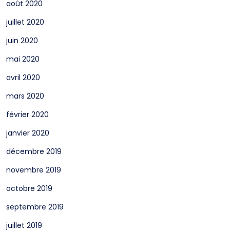
août 2020
juillet 2020
juin 2020
mai 2020
avril 2020
mars 2020
février 2020
janvier 2020
décembre 2019
novembre 2019
octobre 2019
septembre 2019
juillet 2019