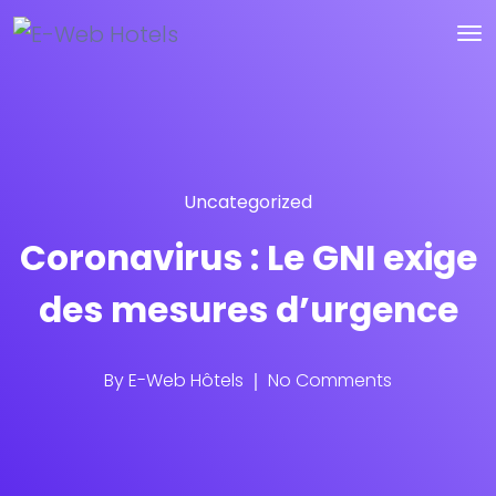
Uncategorized
Coronavirus : Le GNI exige
des mesures d’urgence
By
E-Web Hôtels
No Comments