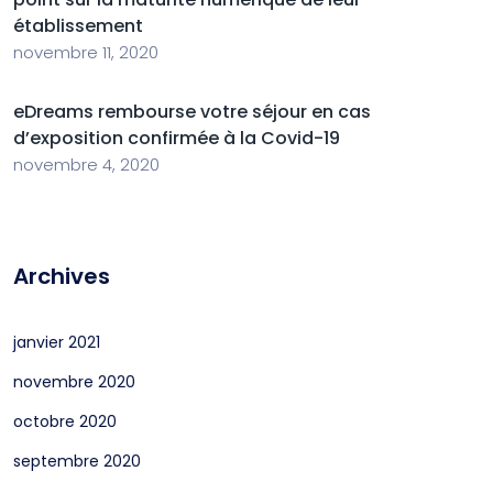
établissement
novembre 11, 2020
eDreams rembourse votre séjour en cas
d’exposition confirmée à la Covid-19
novembre 4, 2020
Archives
janvier 2021
novembre 2020
octobre 2020
septembre 2020