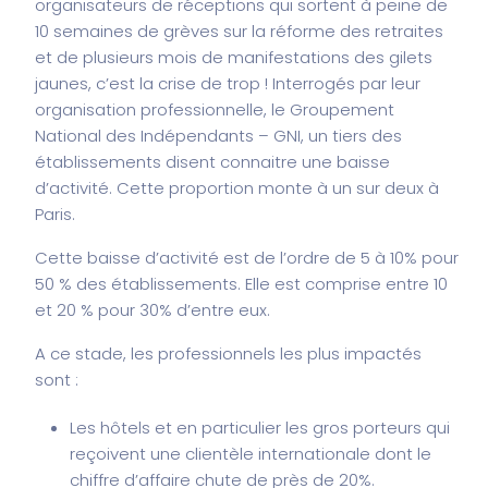
organisateurs de réceptions qui sortent à peine de
10 semaines de grèves sur la réforme des retraites
et de plusieurs mois de manifestations des gilets
jaunes, c’est la crise de trop ! Interrogés par leur
organisation professionnelle, le Groupement
National des Indépendants – GNI, un tiers des
établissements disent connaitre une baisse
d’activité. Cette proportion monte à un sur deux à
Paris.
Cette baisse d’activité est de l’ordre de 5 à 10% pour
50 % des établissements. Elle est comprise entre 10
et 20 % pour 30% d’entre eux.
A ce stade, les professionnels les plus impactés
sont :
Les hôtels et en particulier les gros porteurs qui
reçoivent une clientèle internationale dont le
chiffre d’affaire chute de près de 20%.