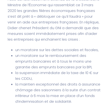
Ministre de l’Économie qui rassemblait ce 3 mars
2020 les grandes filières économiques françaises
s’est dit prêt à « débloquer ce qu’il faudra » pour
venir en aide aux entreprises françaises. En réplique,
Didier chenet Président du GNI a demandé que des
mesures soient immédiatement prises afin d’aider
les entreprises qui enchainent les crises :
un moratoire sur les dettes sociales et fiscales,
un moratoire sur le remboursement des
emprunts bancaires et à tous le moins une
garantie des emprunts bancaires par la BPI,
la suspension immédiate de la taxe de 10 € sur
les CDDU,
la maintien exceptionnel des droits à assurance
chômage des saisonniers à la suite d’un contrat
inférieur à 6 mois la mise en place d’un fonds
d’indemnisation et de solidarité.