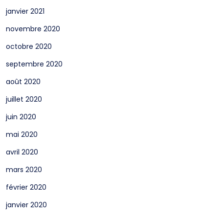
janvier 2021
novembre 2020
octobre 2020
septembre 2020
août 2020
juillet 2020
juin 2020
mai 2020
avril 2020
mars 2020
février 2020
janvier 2020