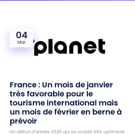
04
Mar
France : Un mois de janvier
très favorable pour le
tourisme international mais
un mois de février en berne à
prévoir
Un début d’année 2020 qui se voulait très optimiste