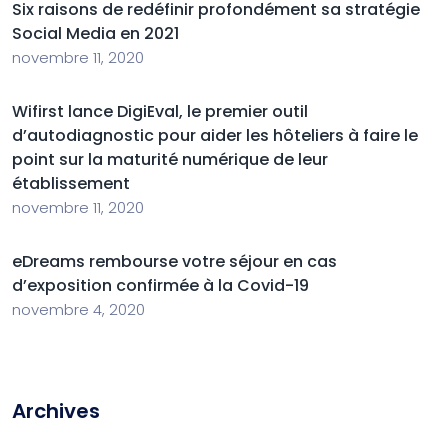
Six raisons de redéfinir profondément sa stratégie
Social Media en 2021
novembre 11, 2020
Wifirst lance DigiEval, le premier outil
d’autodiagnostic pour aider les hôteliers à faire le
point sur la maturité numérique de leur
établissement
novembre 11, 2020
eDreams rembourse votre séjour en cas
d’exposition confirmée à la Covid-19
novembre 4, 2020
Archives