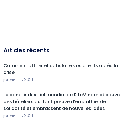
Articles récents
Comment attirer et satisfaire vos clients après la
crise
janvier 14, 2021
Le panel industriel mondial de SiteMinder découvre
des hôteliers qui font preuve d’empathie, de
solidarité et embrassent de nouvelles idées
janvier 14, 2021