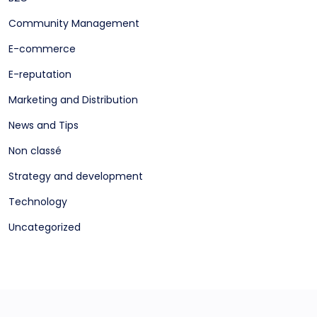
Community Management
E-commerce
E-reputation
Marketing and Distribution
News and Tips
Non classé
Strategy and development
Technology
Uncategorized