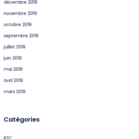
décembre 2019
novembre 2019
octobre 2019
septembre 2019
juillet 2019
juin 2019
mai 2019
avril 2019
mars 2019
Catégories
B2C