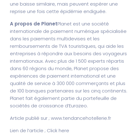
une baisse similaire, mais peuvent espérer une
reprise une fois cette épidémie endiguée.
A propos de Planet
Planet est une société
internationale de paiement numérique spécialisée
dans les paiements multidevises et les
remboursements de TVA touristiques, qui aide les
entreprises à répondre aux besoins des voyageurs
internationaux. Avec plus de 1 500 experts répartis
dans 60 régions du monde, Planet propose des
expériences de paiement international et une
qualité de service à 300 000 commerçants et plus
de 100 banques partenaires sur les cinq continents.
Planet fait également partie du portefeuille de
sociétés de croissance d’Eurazeo.
Article publié sur ;
www.tendancehotellerie.fr
Lien de l’article ; Click
here