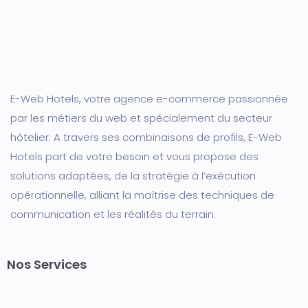
E-Web Hotels, votre agence e-commerce passionnée
par les métiers du web et spécialement du secteur
hôtelier. A travers ses combinaisons de profils, E-Web
Hotels part de votre besoin et vous propose des
solutions adaptées, de la stratégie à l’exécution
opérationnelle, alliant la maîtrise des techniques de
communication et les réalités du terrain.
Nos Services