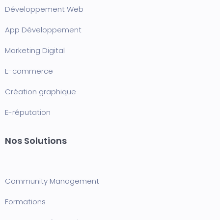
Développement Web
App Développement
Marketing Digital
E-commerce
Création graphique
E-réputation
Nos Solutions
Community Management
Formation
s