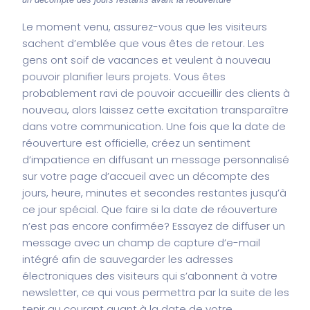
Le moment venu, assurez-vous que les visiteurs
sachent d’emblée que vous êtes de retour. Les
gens ont soif de vacances et veulent à nouveau
pouvoir planifier leurs projets. Vous êtes
probablement ravi de pouvoir accueillir des clients à
nouveau, alors laissez cette excitation transparaître
dans votre communication. Une fois que la date de
réouverture est officielle, créez un sentiment
d’impatience en diffusant un message personnalisé
sur votre page d’accueil avec un décompte des
jours, heure, minutes et secondes restantes jusqu’à
ce jour spécial. Que faire si la date de réouverture
n’est pas encore confirmée? Essayez de diffuser un
message avec un
champ de capture d’e-mail
intégré
afin de sauvegarder les adresses
électroniques des visiteurs qui s’abonnent à votre
newsletter, ce qui vous permettra par la suite de les
tenir au courant quant à la date de votre