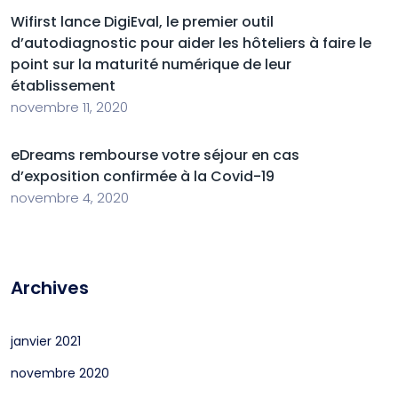
Wifirst lance DigiEval, le premier outil
d’autodiagnostic pour aider les hôteliers à faire le
point sur la maturité numérique de leur
établissement
novembre 11, 2020
eDreams rembourse votre séjour en cas
d’exposition confirmée à la Covid-19
novembre 4, 2020
Archives
janvier 2021
novembre 2020