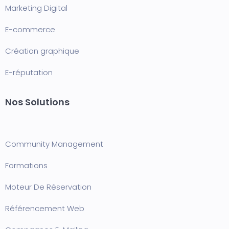
Marketing Digital
E-commerce
Création graphique
E-réputation
Nos Solutions
Community Management
Formation
s
Moteur De Réservation
Référencement Web