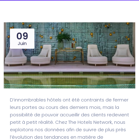
09
Juin
D’innombrables hôtels ont été contraints de fermer
leurs portes au cours des derniers mois, mais la
possibilité de pouvoir accueillir des clients redevient
petit à petit réalité. Chez The Hotels Network, nous
exploitons nos données afin de suivre de plus près
l’évolution des tendances en matière de