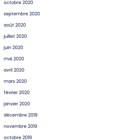
octobre 2020
septembre 2020
août 2020
juillet 2020
juin 2020
mai 2020
avril 2020
mars 2020
février 2020
janvier 2020
décembre 2019
novembre 2019
octobre 2019