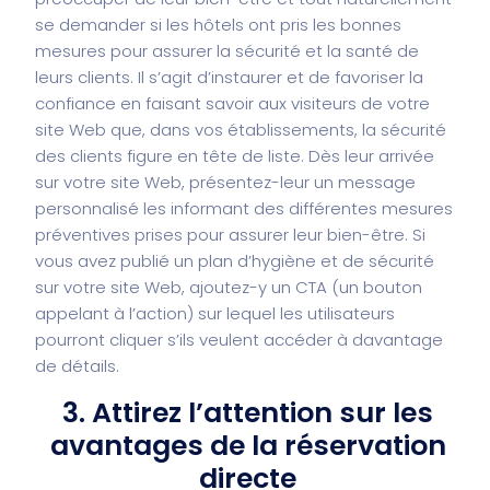
se demander si les hôtels ont pris les bonnes
mesures pour assurer la sécurité et la santé de
leurs clients. Il s’agit d’instaurer et de favoriser la
confiance en faisant savoir aux visiteurs de votre
site Web que, dans vos établissements, la sécurité
des clients figure en tête de liste. Dès leur arrivée
sur votre site Web, présentez-leur un message
personnalisé les informant des différentes mesures
préventives prises pour assurer leur bien-être. Si
vous avez publié un plan d’hygiène et de sécurité
sur votre site Web, ajoutez-y un CTA (un bouton
appelant à l’action) sur lequel les utilisateurs
pourront cliquer s’ils veulent accéder à davantage
de détails.
3. Attirez l’attention sur les
avantages de la réservation
directe