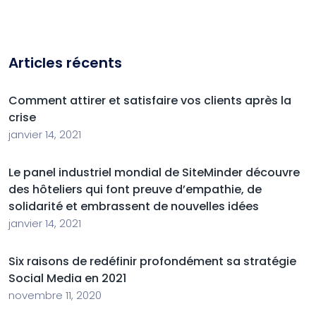
Articles récents
Comment attirer et satisfaire vos clients après la
crise
janvier 14, 2021
Le panel industriel mondial de SiteMinder découvre
des hôteliers qui font preuve d’empathie, de
solidarité et embrassent de nouvelles idées
janvier 14, 2021
Six raisons de redéfinir profondément sa stratégie
Social Media en 2021
novembre 11, 2020