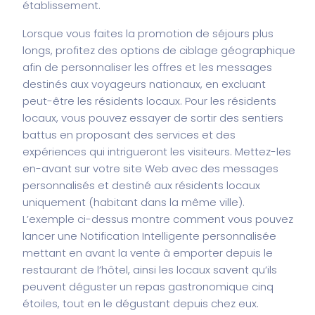
établissement.
Lorsque vous faites la promotion de séjours plus
longs, profitez des options de ciblage géographique
afin de personnaliser les offres et les messages
destinés aux voyageurs nationaux, en excluant
peut-être les résidents locaux. Pour les résidents
locaux, vous pouvez essayer de sortir des sentiers
battus en proposant des services et des
expériences qui intrigueront les visiteurs. Mettez-les
en-avant sur votre site Web avec des messages
personnalisés et destiné aux résidents locaux
uniquement (habitant dans la même ville).
L’exemple ci-dessus montre comment vous pouvez
lancer une Notification Intelligente personnalisée
mettant en avant la vente à emporter depuis le
restaurant de l’hôtel, ainsi les locaux savent qu’ils
peuvent déguster un repas gastronomique cinq
étoiles, tout en le dégustant depuis chez eux.