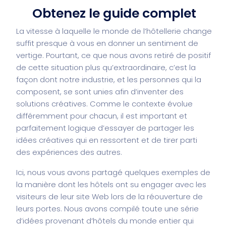
Obtenez le guide complet
La vitesse à laquelle le monde de l’hôtellerie change
suffit presque à vous en donner un sentiment de
vertige. Pourtant, ce que nous avons retiré de positif
de cette situation plus qu’extraordinaire, c’est la
façon dont notre industrie, et les personnes qui la
composent, se sont unies afin d’inventer des
solutions créatives. Comme le contexte évolue
différemment pour chacun, il est important et
parfaitement logique d’essayer de partager les
idées créatives qui en ressortent et de tirer parti
des expériences des autres.
Ici, nous vous avons partagé quelques exemples de
la manière dont les hôtels ont su engager avec les
visiteurs de leur site Web lors de la réouverture de
leurs portes. Nous avons compilé toute une série
d’idées provenant d’hôtels du monde entier qui