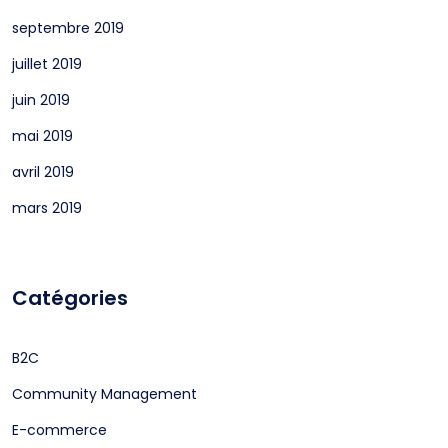
septembre 2019
juillet 2019
juin 2019
mai 2019
avril 2019
mars 2019
Catégories
B2C
Community Management
E-commerce