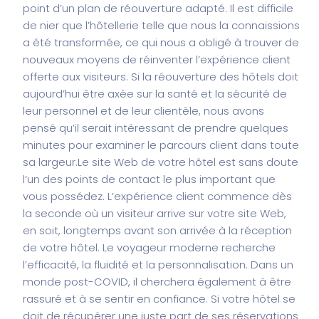
point d’un plan de réouverture adapté. Il est difficile
de nier que l’hôtellerie telle que nous la connaissions
a été transformée, ce qui nous a obligé à trouver de
nouveaux moyens de réinventer l’expérience client
offerte aux visiteurs. Si la réouverture des hôtels doit
aujourd’hui être axée sur la santé et la sécurité de
leur personnel et de leur clientèle, nous avons
pensé qu’il serait intéressant de prendre quelques
minutes pour examiner le parcours client dans toute
sa largeur.
Le site Web de votre hôtel est sans doute
l’un des points de contact le plus important que
vous possédez. L’expérience client commence dès
la seconde où un visiteur arrive sur votre site Web,
en soit, longtemps avant son arrivée à la réception
de votre hôtel. Le voyageur moderne recherche
l’efficacité, la fluidité et la personnalisation. Dans un
monde post-COVID, il cherchera également à être
rassuré et à se sentir en confiance. Si votre hôtel se
doit de récupérer une juste part de ses réservations