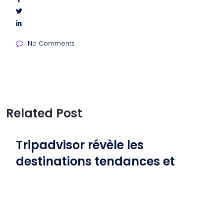
No Comments
Related Post
Tripadvisor révèle les
destinations tendances et