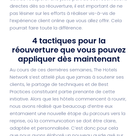
directes dès sa réouverture, il est important de ne
pas lésiner sur les efforts à réaliser vis-à-vis de
l’expérience client online que vous allez offrir. Cela
pourrait faire toute la différence.
4 tactiques pour la
réouverture que vous pouvez
appliquer dès maintenant
Au cours de ces dernières semaines, The Hotels
Network s’est attelé plus que jamais à soutenir ses
clients, le partage de techniques et de Best
Practices constituant partie prenante de cette
initiative. Alors que les hôtels commencent à rouvrir,
nous avons réalisé que beaucoup d’entre eux
entamaient une nouvelle étape du parcours vers la
reprise, où la communication se doit être claire,
adaptée et personnalisée. C’est donc pour cela
que nous avons élaboré un nouveau guide axé sur