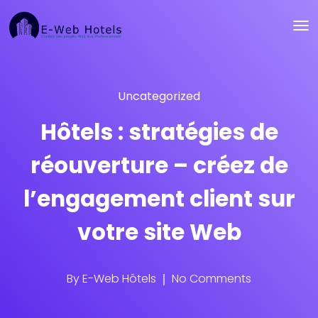
Uncategorized
Hôtels : stratégies de
réouverture – créez de
l’engagement client sur
votre site Web
By
E-Web Hôtels
No Comments