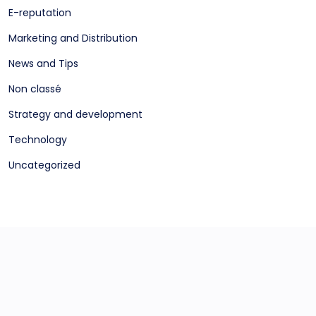
E-reputation
Marketing and Distribution
News and Tips
Non classé
Strategy and development
Technology
Uncategorized