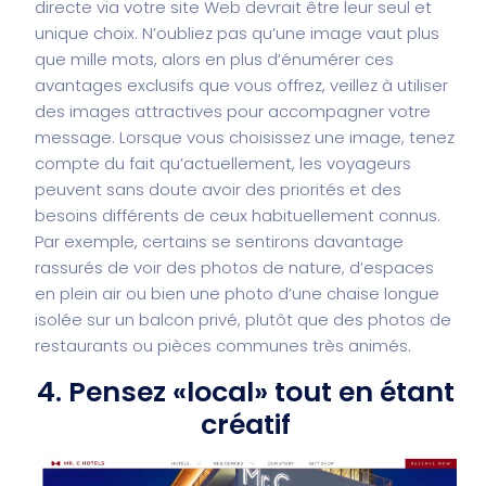
directe via votre site Web devrait être leur seul et
unique choix. N’oubliez pas qu’une image vaut plus
que mille mots, alors en plus d’énumérer ces
avantages exclusifs que vous offrez, veillez à utiliser
des images attractives pour accompagner votre
message. Lorsque vous choisissez une image, tenez
compte du fait qu’actuellement, les voyageurs
peuvent sans doute avoir des priorités et des
besoins différents de ceux habituellement connus.
Par exemple, certains se sentirons davantage
rassurés de voir des photos de nature, d’espaces
en plein air ou bien une photo d’une chaise longue
isolée sur un balcon privé, plutôt que des photos de
restaurants ou pièces communes très animés.
4. Pensez «local» tout en étant
créatif