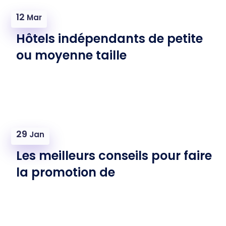
12
Mar
Hôtels indépendants de petite
ou moyenne taille
29
Jan
Les meilleurs conseils pour faire
la promotion de