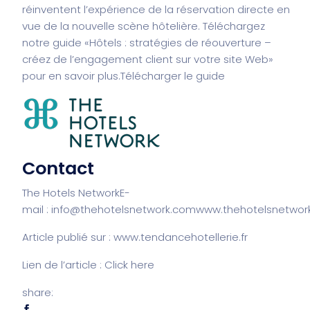
réinventent l’expérience de la réservation directe en
vue de la nouvelle scène hôtelière. Téléchargez
notre guide «
Hôtels : stratégies de réouverture –
créez de l’engagement client sur votre site Web
»
pour en savoir plus.
Télécharger le guide
Contact
The Hotels Network
E-
mail :
info@thehotelsnetwork.com
www.thehotelsnetwor
Article publié sur :
www.tendancehotellerie.fr
Lien de l’article : Click
here
share: