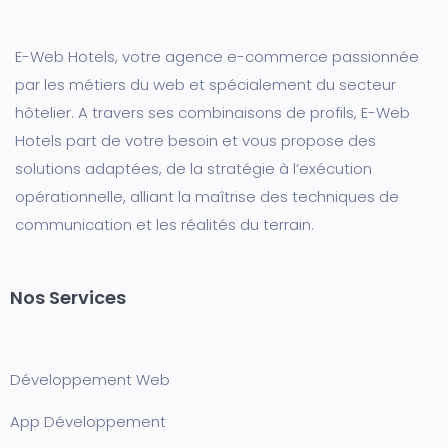
E-Web Hotels, votre agence e-commerce passionnée
par les métiers du web et spécialement du secteur
hôtelier. A travers ses combinaisons de profils, E-Web
Hotels part de votre besoin et vous propose des
solutions adaptées, de la stratégie à l’exécution
opérationnelle, alliant la maîtrise des techniques de
communication et les réalités du terrain.
Nos Services
Développement Web
App Développement