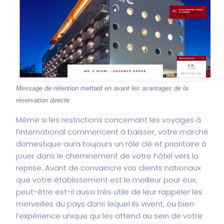
Message de rétention mettant en avant les avantages de la
réservation directe
Même si les restrictions concernant les voyages à
l’international commencent à baisser, votre marché
domestique aura toujours un rôle clé et prioritaire à
jouer dans le cheminement de votre hôtel vers la
reprise. Avant de convaincre vos clients nationaux
que votre établissement est le meilleur pour eux,
peut-être est-il aussi très utile de leur rappeler les
merveilles du pays dans lequel ils vivent, ou bien
l’expérience unique qui les attend au sein de votre