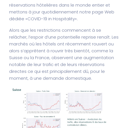
réservations hôtelières dans le monde entier et
mettons à jour quotidiennement notre page Web
dédiée «
COVID-19 in Hospitality
».
Alors que les restrictions commencent à se
relâcher, l’espoir d’une potentielle reprise renaît. Les
marchés où les hôtels ont récemment rouvert ou
alors s’apprêtent à rouvrir très bientôt, comme la
Suisse ou la France, observent une augmentation
notable de leur trafic et de leurs réservations
directes ce qui est principalement dû, pour le
moment, à une demande domestique.