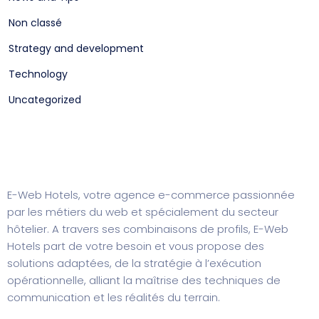
Non classé
Strategy and development
Technology
Uncategorized
E-Web Hotels, votre agence e-commerce passionnée
par les métiers du web et spécialement du secteur
hôtelier. A travers ses combinaisons de profils, E-Web
Hotels part de votre besoin et vous propose des
solutions adaptées, de la stratégie à l’exécution
opérationnelle, alliant la maîtrise des techniques de
communication et les réalités du terrain.