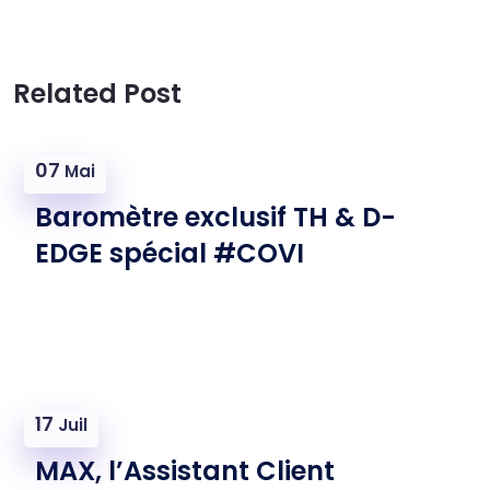
Related Post
07
Mai
Baromètre exclusif TH & D-
EDGE spécial #COVI
17
Juil
MAX, l’Assistant Client