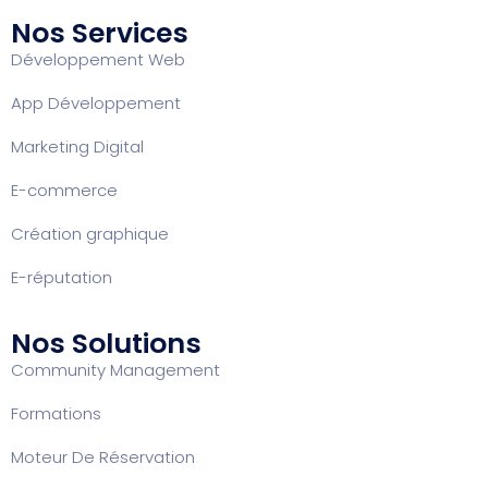
Nos Services
Développement Web
App Développement
Marketing Digital
E-commerce
Création graphique
E-réputation
Nos Solutions
Community Management
Formation
s
Moteur De Réservation