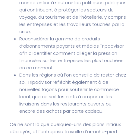
monde entier à soutenir les politiques publiques
qui contribuent à protéger les secteurs du
voyage, du tourisme et de l’hôtellerie, y compris
les entreprises et les travailleurs touchés par la
crise,
Reconsidérer la gamme de produits
d’abonnements payants et médias Tripadvisor
afin d’identifier comment alléger la pression
financière sur les entreprises les plus touchées
en ce moment,
Dans les régions où l’on conseille de rester chez
soi, Tripadvisor réfléchit également à de
nouvelles façons pour soutenir le commerce
local, que ce soit les plats à emporter, les
livraisons dans les restaurants ouverts ou
encore des achats par carte cadeau.
Ce ne sont là que quelques-uns des plans initiaux
déployés, et l’entreprise travaille d’arrache-pied