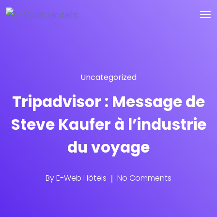
Uncategorized
Tripadvisor : Message de
Steve Kaufer à l’industrie
du voyage
By
E-Web Hôtels
No Comments