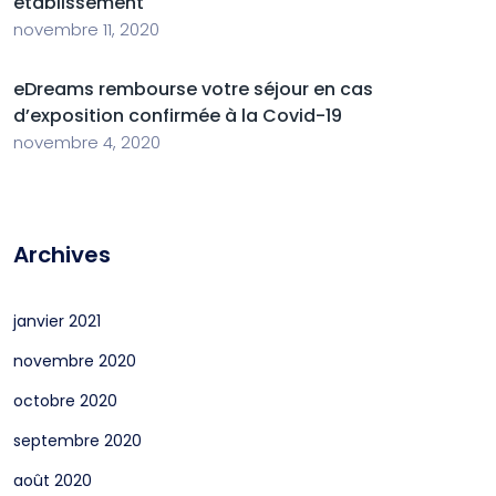
établissement
novembre 11, 2020
eDreams rembourse votre séjour en cas
d’exposition confirmée à la Covid-19
novembre 4, 2020
Archives
janvier 2021
novembre 2020
octobre 2020
septembre 2020
août 2020