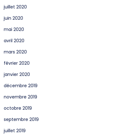
juillet 2020
juin 2020
mai 2020
avril 2020
mars 2020
février 2020
janvier 2020
décembre 2019
novembre 2019
octobre 2019
septembre 2019
juillet 2019