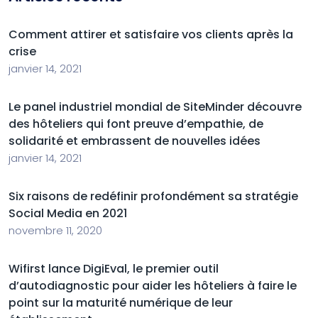
Comment attirer et satisfaire vos clients après la
crise
janvier 14, 2021
Le panel industriel mondial de SiteMinder découvre
des hôteliers qui font preuve d’empathie, de
solidarité et embrassent de nouvelles idées
janvier 14, 2021
Six raisons de redéfinir profondément sa stratégie
Social Media en 2021
novembre 11, 2020
Wifirst lance DigiEval, le premier outil
d’autodiagnostic pour aider les hôteliers à faire le
point sur la maturité numérique de leur