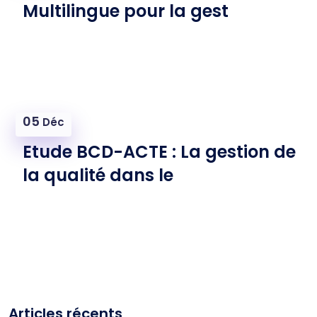
Multilingue pour la gest
05
Déc
Etude BCD-ACTE : La gestion de
la qualité dans le
Articles récents