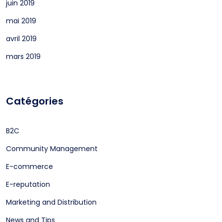
juin 2019
mai 2019
avril 2019
mars 2019
Catégories
B2C
Community Management
E-commerce
E-reputation
Marketing and Distribution
News and Tips