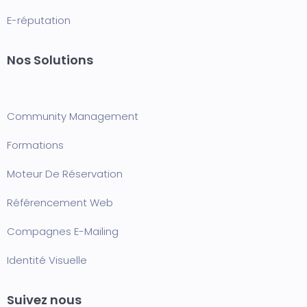
E-réputation
Nos Solutions
Community Management
Formation
s
Moteur De Réservation
Référencement Web
Compagnes E-Mailing
Identité Visuelle
Suivez nous