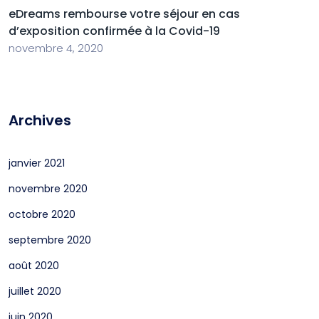
eDreams rembourse votre séjour en cas
d’exposition confirmée à la Covid-19
novembre 4, 2020
Archives
janvier 2021
novembre 2020
octobre 2020
septembre 2020
août 2020
juillet 2020
juin 2020