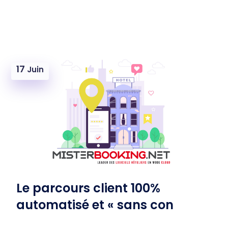
17
Juin
Le parcours client 100%
automatisé et « sans con