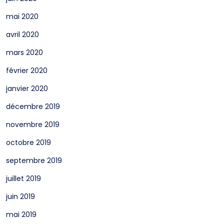
mai 2020
avril 2020
mars 2020
février 2020
janvier 2020
décembre 2019
novembre 2019
octobre 2019
septembre 2019
juillet 2019
juin 2019
mai 2019