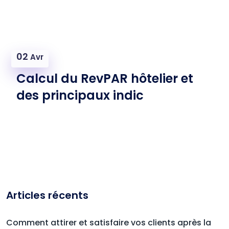
02
Avr
Calcul du RevPAR hôtelier et
des principaux indic
Articles récents
Comment attirer et satisfaire vos clients après la