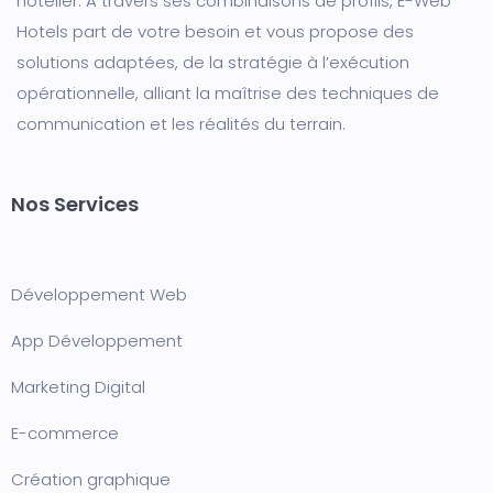
hôtelier. A travers ses combinaisons de profils, E-Web
Hotels part de votre besoin et vous propose des
solutions adaptées, de la stratégie à l’exécution
opérationnelle, alliant la maîtrise des techniques de
communication et les réalités du terrain.
Nos Services
Développement Web
App Développement
Marketing Digital
E-commerce
Création graphique