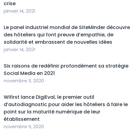
crise
janvier 14, 2021
Le panel industriel mondial de SiteMinder découvre
des hôteliers qui font preuve d’empathie, de
solidarité et embrassent de nouvelles idées
janvier 14, 2021
Six raisons de redéfinir profondément sa stratégie
Social Media en 2021
novembre 11, 2020
Wifirst lance DigiEval, le premier outil
d’autodiagnostic pour aider les hôteliers à faire le
point sur la maturité numérique de leur
établissement
novembre 11, 2020