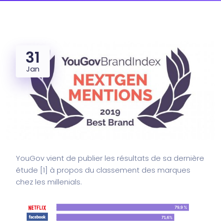
31
Jan
YouGov vient de publier les résultats de sa dernière
étude [
1
] à propos du classement des marques
chez les millenials.