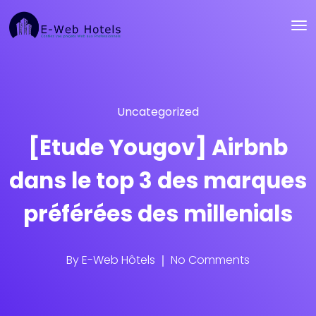
Uncategorized
[Etude Yougov] Airbnb
dans le top 3 des marques
préférées des millenials
By
E-Web Hôtels
No Comments