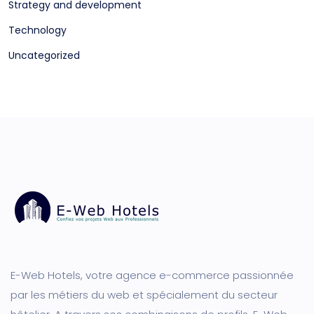
Strategy and development
Technology
Uncategorized
E-Web Hotels, votre agence e-commerce passionnée
par les métiers du web et spécialement du secteur