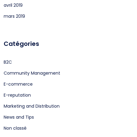
avril 2019
mars 2019
Catégories
B2C
Community Management
E-commerce
E-reputation
Marketing and Distribution
News and Tips
Non classé